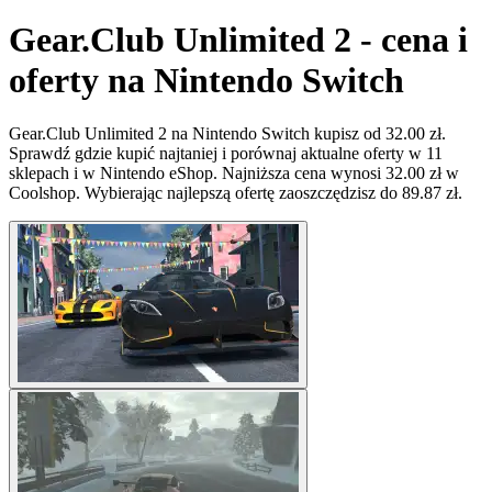
Gear.Club Unlimited 2 - cena i
oferty na Nintendo Switch
Gear.Club Unlimited 2 na Nintendo Switch kupisz od 32.00 zł.
Sprawdź gdzie kupić najtaniej i porównaj aktualne oferty w 11
sklepach i w Nintendo eShop. Najniższa cena wynosi 32.00 zł w
Coolshop. Wybierając najlepszą ofertę zaoszczędzisz do 89.87 zł.