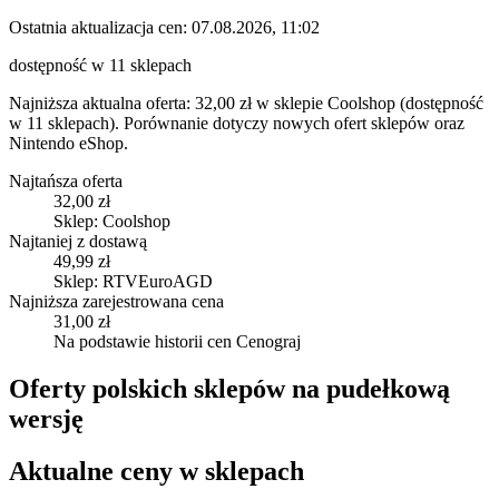
Ostatnia aktualizacja cen:
07.08.2026, 11:02
dostępność w 11 sklepach
Najniższa aktualna oferta: 32,00 zł w sklepie Coolshop (dostępność
w 11 sklepach).
Porównanie dotyczy nowych ofert sklepów oraz
Nintendo eShop.
Najtańsza oferta
32,00 zł
Sklep: Coolshop
Najtaniej z dostawą
49,99 zł
Sklep: RTVEuroAGD
Najniższa zarejestrowana cena
31,00 zł
Na podstawie historii cen Cenograj
Oferty polskich sklepów na pudełkową
wersję
Aktualne ceny w sklepach