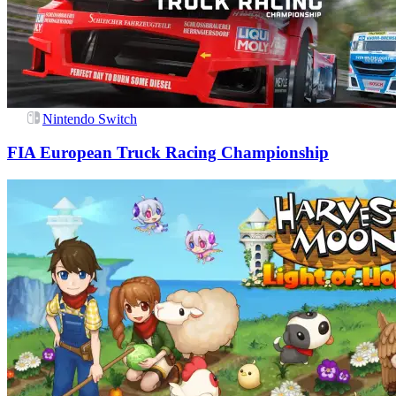
Nintendo Switch
FIA European Truck Racing Championship