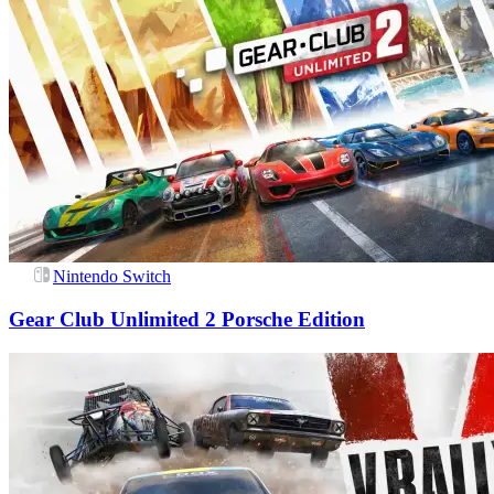
Nintendo Switch
Gear Club Unlimited 2 Porsche Edition