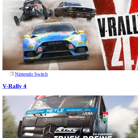
Nintendo Switch
V-Rally 4