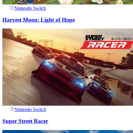
Nintendo Switch
Harvest Moon: Light of Hope
Nintendo Switch
Super Street Racer