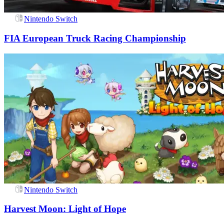
Nintendo Switch
FIA European Truck Racing Championship
Nintendo Switch
Harvest Moon: Light of Hope