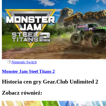
Nintendo Switch
Monster Jam Steel Titans 2
Historia cen gry
Gear.Club Unlimited 2
Zobacz również: