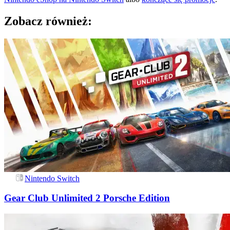
Zobacz również:
Nintendo Switch
Gear Club Unlimited 2 Porsche Edition