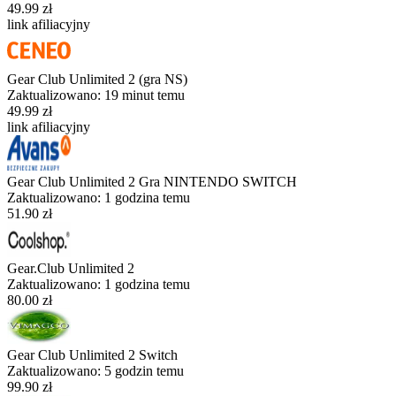
49.99 zł
link afiliacyjny
Gear Club Unlimited 2 (gra NS)
Zaktualizowano:
19 minut temu
49.99 zł
link afiliacyjny
Gear Club Unlimited 2 Gra NINTENDO SWITCH
Zaktualizowano:
1 godzina temu
51.90 zł
Gear.Club Unlimited 2
Zaktualizowano:
1 godzina temu
80.00 zł
Gear Club Unlimited 2 Switch
Zaktualizowano:
5 godzin temu
99.90 zł