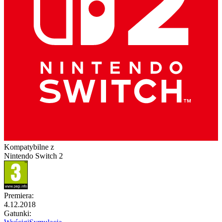
Kompatybilne z
Nintendo Switch 2
Premiera
:
4.12.2018
Gatunki
: