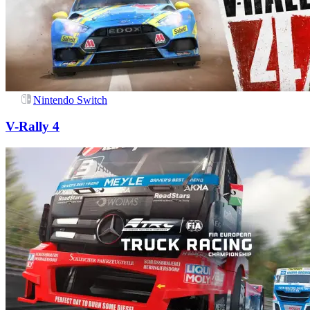
Nintendo Switch
V-Rally 4