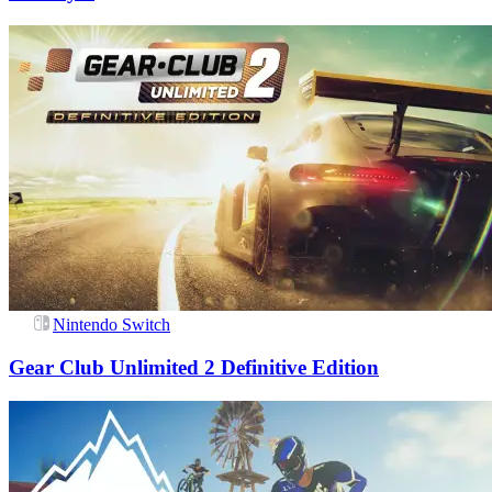
Nintendo Switch
Gear Club Unlimited 2 Definitive Edition