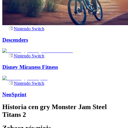
Nintendo Switch
Descenders
Nintendo Switch
Disney Miraness Fitness
Nintendo Switch
NeoSprint
Historia cen gry
Monster Jam Steel
Titans 2