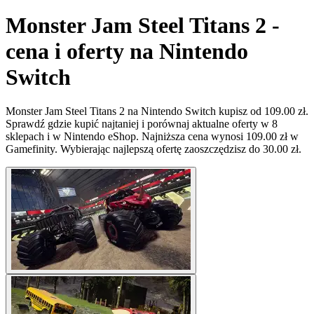
Monster Jam Steel Titans 2 -
cena i oferty na Nintendo
Switch
Monster Jam Steel Titans 2 na Nintendo Switch kupisz od 109.00 zł.
Sprawdź gdzie kupić najtaniej i porównaj aktualne oferty w 8
sklepach i w Nintendo eShop. Najniższa cena wynosi 109.00 zł w
Gamefinity. Wybierając najlepszą ofertę zaoszczędzisz do 30.00 zł.