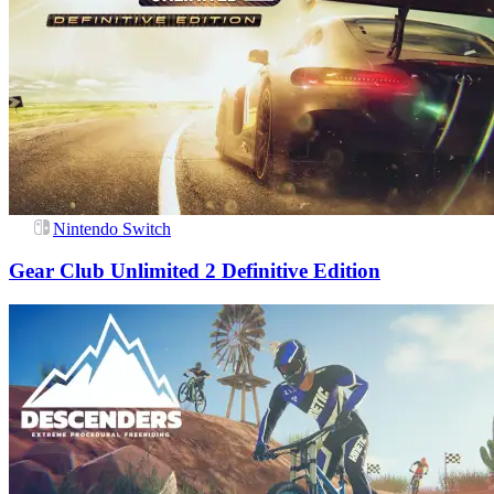
Nintendo Switch
Gear Club Unlimited 2 Definitive Edition