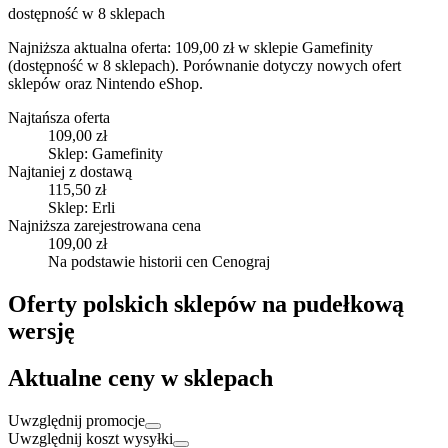
dostępność w 8 sklepach
Najniższa aktualna oferta: 109,00 zł w sklepie Gamefinity
(dostępność w 8 sklepach).
Porównanie dotyczy nowych ofert
sklepów oraz Nintendo eShop.
Najtańsza oferta
109,00 zł
Sklep: Gamefinity
Najtaniej z dostawą
115,50 zł
Sklep: Erli
Najniższa zarejestrowana cena
109,00 zł
Na podstawie historii cen Cenograj
Oferty polskich sklepów na pudełkową
wersję
Aktualne ceny w sklepach
Uwzględnij promocje
Uwzględnij koszt wysyłki