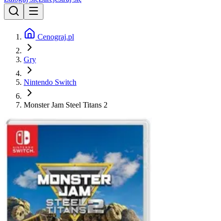
Cenograj.pl
Gry
Nintendo Switch
Monster Jam Steel Titans 2