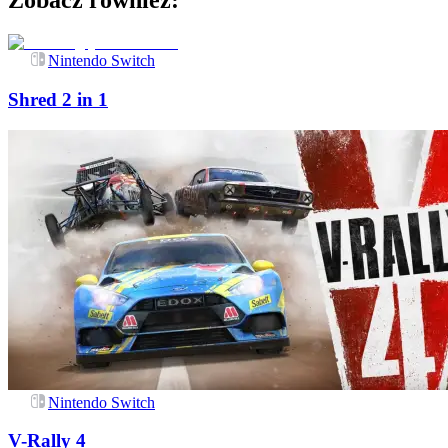
Zobacz również:
Nintendo Switch
Shred 2 in 1
Nintendo Switch
V-Rally 4