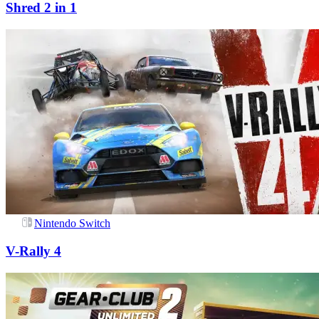
Shred 2 in 1
Nintendo Switch
V-Rally 4