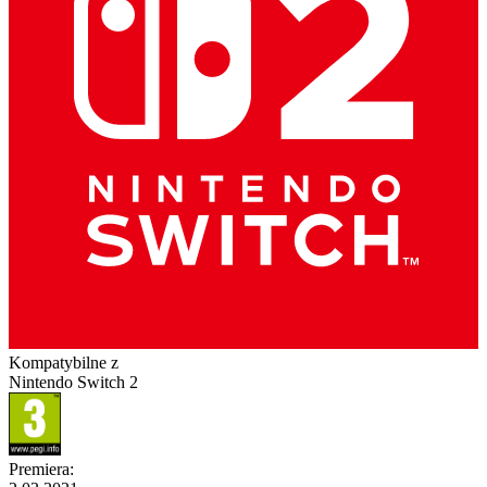
Kompatybilne z
Nintendo Switch 2
Premiera
: