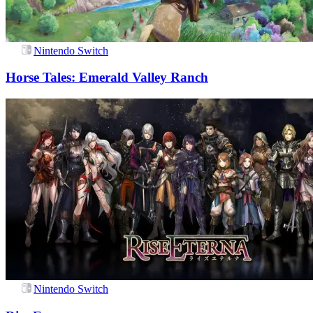
Nintendo Switch
Horse Tales: Emerald Valley Ranch
Nintendo Switch