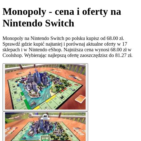
Monopoly - cena i oferty na
Nintendo Switch
Monopoly na Nintendo Switch po polsku kupisz od 68.00 zł.
Sprawdź gdzie kupić najtaniej i porównaj aktualne oferty w 17
sklepach i w Nintendo eShop. Najniższa cena wynosi 68.00 zł w
Coolshop. Wybierając najlepszą ofertę zaoszczędzisz do 81.27 zł.