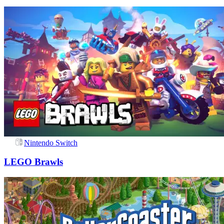
Nintendo Switch
LEGO Brawls