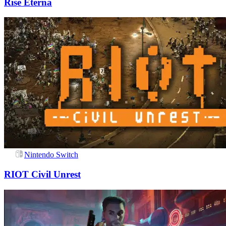
Rise Eterna
Nintendo Switch
RIOT Civil Unrest