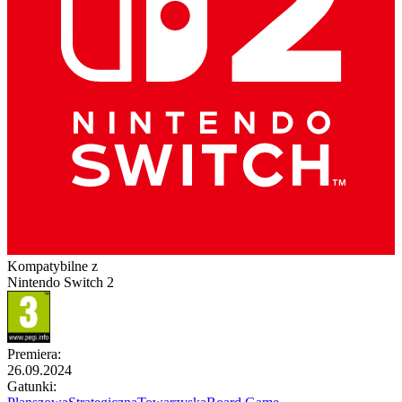
Kompatybilne z
Nintendo Switch 2
Premiera
:
26.09.2024
Gatunki
: