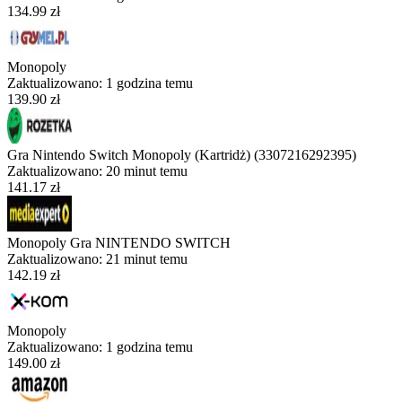
134.99 zł
Monopoly
Zaktualizowano:
1 godzina temu
139.90 zł
Gra Nintendo Switch Monopoly (Kartridż) (3307216292395)
Zaktualizowano:
20 minut temu
141.17 zł
Monopoly Gra NINTENDO SWITCH
Zaktualizowano:
21 minut temu
142.19 zł
Monopoly
Zaktualizowano:
1 godzina temu
149.00 zł