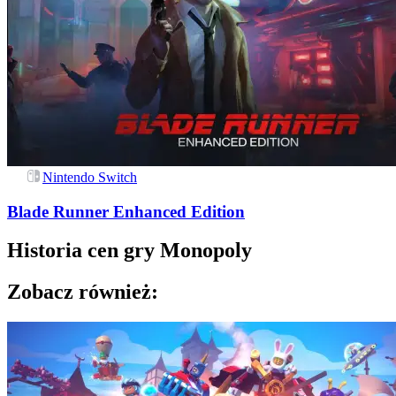
Nintendo Switch
Blade Runner Enhanced Edition
Historia cen gry
Monopoly
Zobacz również: