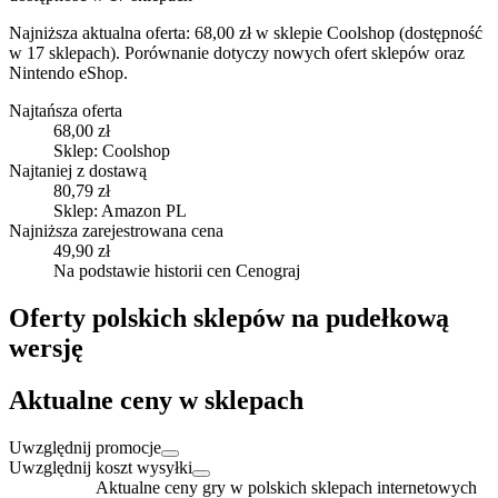
Najniższa aktualna oferta: 68,00 zł w sklepie Coolshop (dostępność
w 17 sklepach).
Porównanie dotyczy nowych ofert sklepów oraz
Nintendo eShop.
Najtańsza oferta
68,00 zł
Sklep: Coolshop
Najtaniej z dostawą
80,79 zł
Sklep: Amazon PL
Najniższa zarejestrowana cena
49,90 zł
Na podstawie historii cen Cenograj
Oferty polskich sklepów na pudełkową
wersję
Aktualne ceny w sklepach
Uwzględnij promocje
Uwzględnij koszt wysyłki
Aktualne ceny gry w polskich sklepach internetowych