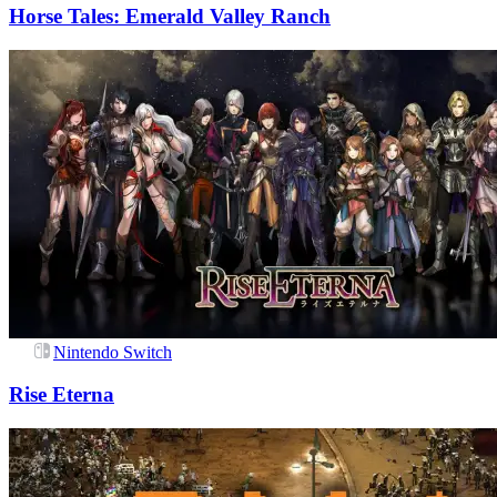
Horse Tales: Emerald Valley Ranch
Nintendo Switch
Rise Eterna