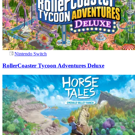
Nintendo Switch
RollerCoaster Tycoon Adventures Deluxe