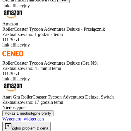
link afiliacyjny
Amazon
RollerCoaster Tycoon Adventures Deluxe - Przełącznik
Zaktualizowano:
1 godzina temu
111.30 zł
link afiliacyjny
RollerCoaster Tycoon Adventures Deluxe (Gra NS)
Zaktualizowano:
41 minut temu
111.30 zł
link afiliacyjny
Atari Gra RollerCoaster Tycoon Adventures Deluxe, Switch
Zaktualizowano:
17 godzin temu
Niedostępne
Pokaż 1 niedostępne oferty
Wygeneruj widget cen
Zgłoś problem z ceną