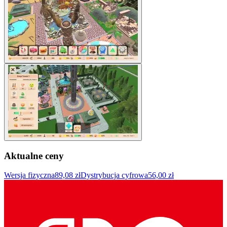
Aktualne ceny
Wersja fizyczna
89,08 zł
Dystrybucja cyfrowa
56,00 zł