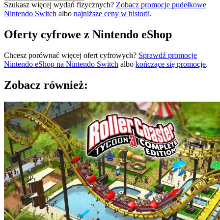
Szukasz więcej wydań fizycznych?
Zobacz promocje pudełkowe
Nintendo Switch
albo
najniższe ceny w historii
.
Oferty cyfrowe z Nintendo eShop
Chcesz porównać więcej ofert cyfrowych?
Sprawdź promocje
Nintendo eShop na
Nintendo Switch
albo
kończące się promocje
.
Zobacz również: