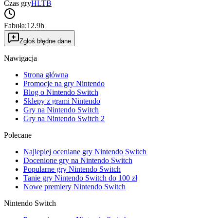
Czas gry
HLTB
Fabuła:
12.9h
Zgłoś błędne dane
Nawigacja
Strona główna
Promocje na gry Nintendo
Blog o Nintendo Switch
Sklepy z grami Nintendo
Gry na Nintendo Switch
Gry na Nintendo Switch 2
Polecane
Najlepiej oceniane gry Nintendo Switch
Docenione gry na Nintendo Switch
Popularne gry Nintendo Switch
Tanie gry Nintendo Switch do 100 zł
Nowe premiery Nintendo Switch
Nintendo Switch