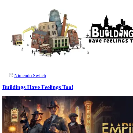
Nintendo Switch
Buildings Have Feelings Too!