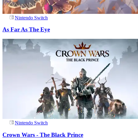
Nintendo Switch
As Far As The Eye
Nintendo Switch
Crown Wars - The Black Prince