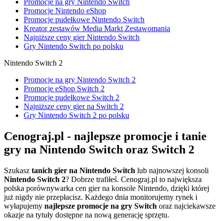
Promocje na gry Nintendo Switch
Promocje Nintendo eShop
Promocje pudełkowe Nintendo Switch
Kreator zestawów Media Markt Zestawomania
Najniższe ceny gier Nintendo Switch
Gry Nintendo Switch po polsku
Nintendo Switch 2
Promocje na gry Nintendo Switch 2
Promocje eShop Switch 2
Promocje pudełkowe Switch 2
Najniższe ceny gier na Switch 2
Gry Nintendo Switch 2 po polsku
Cenograj.pl - najlepsze promocje i tanie
gry na Nintendo Switch oraz Switch 2
Szukasz
tanich gier na Nintendo Switch
lub najnowszej konsoli
Nintendo Switch 2
? Dobrze trafiłeś. Cenograj.pl to największa
polska porównywarka cen gier na konsole Nintendo, dzięki której
już nigdy nie przepłacisz. Każdego dnia monitorujemy rynek i
wyłapujemy
najlepsze promocje na gry Switch
oraz najciekawsze
okazje na tytuły dostępne na nową generację sprzętu.