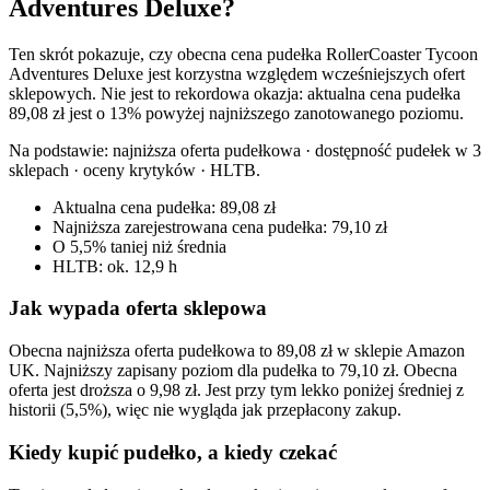
Adventures Deluxe?
Ten skrót pokazuje, czy obecna cena pudełka RollerCoaster Tycoon
Adventures Deluxe jest korzystna względem wcześniejszych ofert
sklepowych. Nie jest to rekordowa okazja: aktualna cena pudełka
89,08 zł jest o 13% powyżej najniższego zanotowanego poziomu.
Na podstawie:
najniższa oferta pudełkowa · dostępność pudełek w 3
sklepach · oceny krytyków · HLTB
.
Aktualna cena pudełka: 89,08 zł
Najniższa zarejestrowana cena pudełka: 79,10 zł
O 5,5% taniej niż średnia
HLTB: ok. 12,9 h
Jak wypada oferta sklepowa
Obecna najniższa oferta pudełkowa to 89,08 zł w sklepie Amazon
UK. Najniższy zapisany poziom dla pudełka to 79,10 zł. Obecna
oferta jest droższa o 9,98 zł. Jest przy tym lekko poniżej średniej z
historii (5,5%), więc nie wygląda jak przepłacony zakup.
Kiedy kupić pudełko, a kiedy czekać