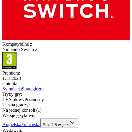
Kompatybilne z
Nintendo Switch 2
Premiera
:
1.11.2023
Gatunki
:
Symulacja
Strategiczna
Tryby gry
:
TV
Stołowy
Przenośny
Liczba graczy
:
Na jednej konsoli (1)
Wersje językowe
:
Angielska
Francuska
Pokaż
5
więcej
Wydawca
: