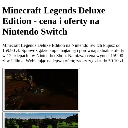
Minecraft Legends Deluxe
Edition - cena i oferty na
Nintendo Switch
Minecraft Legends Deluxe Edition na Nintendo Switch kupisz od
159.90 zł. Sprawdź gdzie kupić najtaniej i porównaj aktualne oferty
w 12 sklepach i w Nintendo eShop. Najniższa cena wynosi 159.90
zł w Ultima. Wybierając najlepszą ofertę zaoszczędzisz do 59.10 zł.