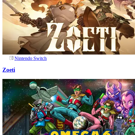
Nintendo Switch
Zoeti