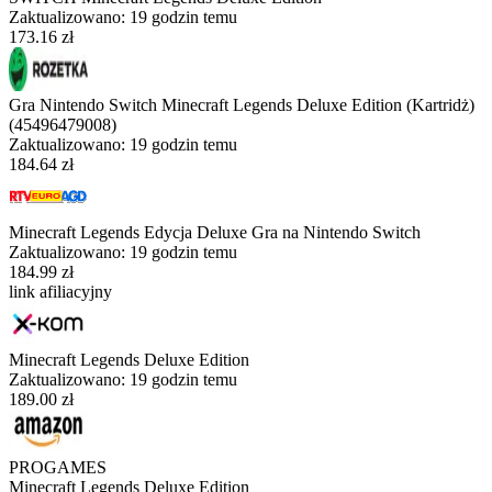
Zaktualizowano:
19 godzin temu
173.16 zł
Gra Nintendo Switch Minecraft Legends Deluxe Edition (Kartridż)
(45496479008)
Zaktualizowano:
19 godzin temu
184.64 zł
Minecraft Legends Edycja Deluxe Gra na Nintendo Switch
Zaktualizowano:
19 godzin temu
184.99 zł
link afiliacyjny
Minecraft Legends Deluxe Edition
Zaktualizowano:
19 godzin temu
189.00 zł
PROGAMES
Minecraft Legends Deluxe Edition