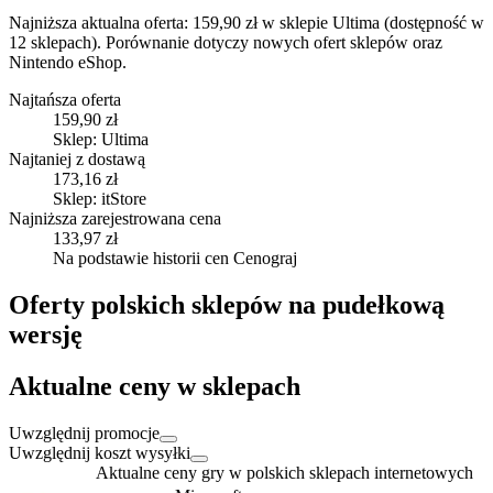
Najniższa aktualna oferta: 159,90 zł w sklepie Ultima (dostępność w
12 sklepach).
Porównanie dotyczy nowych ofert sklepów oraz
Nintendo eShop.
Najtańsza oferta
159,90 zł
Sklep: Ultima
Najtaniej z dostawą
173,16 zł
Sklep: itStore
Najniższa zarejestrowana cena
133,97 zł
Na podstawie historii cen Cenograj
Oferty polskich sklepów na pudełkową
wersję
Aktualne ceny w sklepach
Uwzględnij promocje
Uwzględnij koszt wysyłki
Aktualne ceny gry w polskich sklepach internetowych