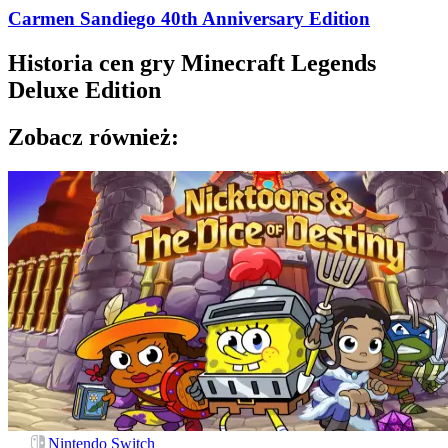
Carmen Sandiego 40th Anniversary Edition
Historia cen gry
Minecraft Legends
Deluxe Edition
Zobacz również:
Nintendo Switch