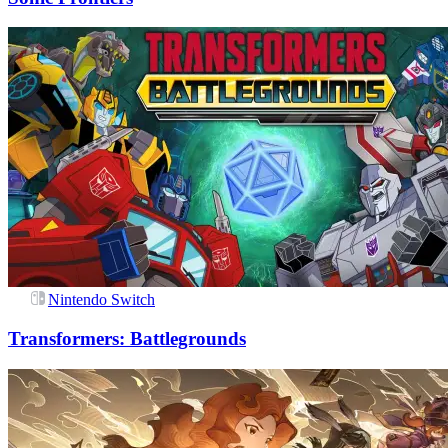
Nintendo Switch
Transformers: Battlegrounds