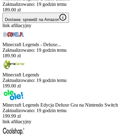
Zaktualizowano:
19 godzin temu
189.00 zł
Dostawa: sprawdź na Amazon
link afiliacyjny
Minecraft Legends - Deluxe...
Zaktualizowano:
19 godzin temu
189.90 zł
Minecraft Legends
Zaktualizowano:
19 godzin temu
199.00 zł
Minecraft Legends Edycja Deluxe Gra na Nintendo Switch
Zaktualizowano:
19 godzin temu
199.99 zł
link afiliacyjny