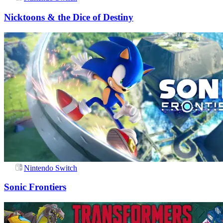
Nicktoons & the Dice of Destiny
Nintendo Switch
Sonic Frontiers