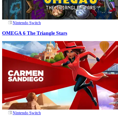
Nintendo Switch
OMEGA 6 The Triangle Stars
Nintendo Switch