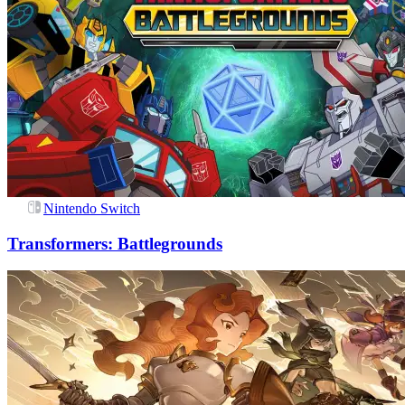
Nintendo Switch
Transformers: Battlegrounds