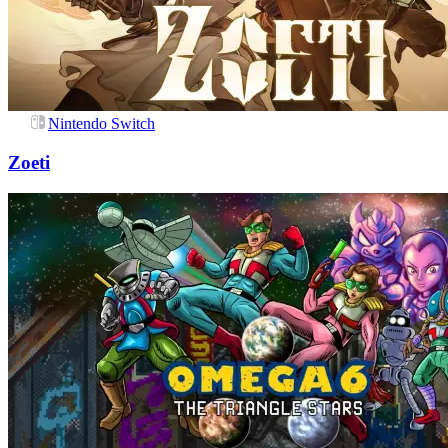
Nintendo Switch
Zoeti