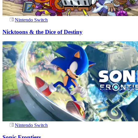
Nintendo Switch
Nicktoons & the Dice of Destiny
Nintendo Switch
Sonic Frontiers