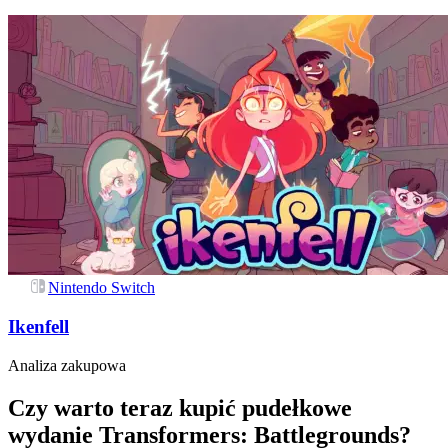
Nintendo Switch
Ikenfell
Analiza zakupowa
Czy warto teraz kupić pudełkowe
wydanie Transformers: Battlegrounds?