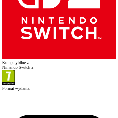
Kompatybilne z
Nintendo Switch 2
Format wydania
: