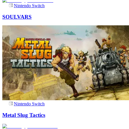
Nintendo Switch
SOULVARS
Nintendo Switch
Metal Slug Tactics