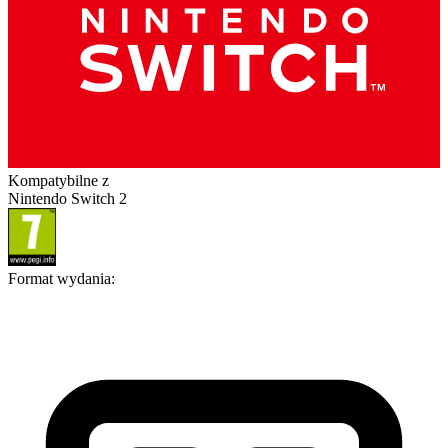
Kompatybilne z
Nintendo Switch 2
Format wydania
: