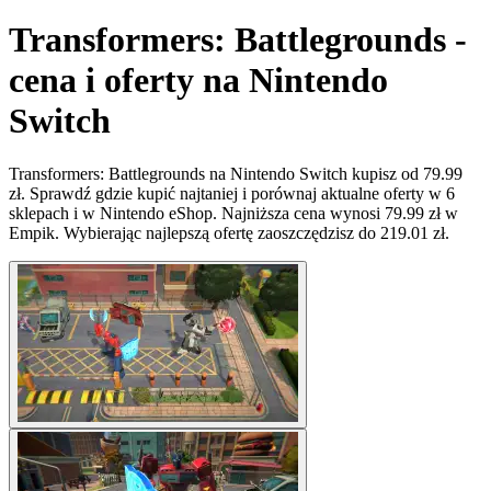
Transformers: Battlegrounds -
cena i oferty na Nintendo
Switch
Transformers: Battlegrounds na Nintendo Switch kupisz od 79.99
zł. Sprawdź gdzie kupić najtaniej i porównaj aktualne oferty w 6
sklepach i w Nintendo eShop. Najniższa cena wynosi 79.99 zł w
Empik. Wybierając najlepszą ofertę zaoszczędzisz do 219.01 zł.