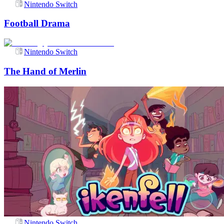
Nintendo Switch
Football Drama
Nintendo Switch
The Hand of Merlin
Nintendo Switch