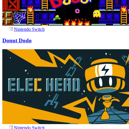
Nintendo Switch
Donut Dodo
Nintendo Switch