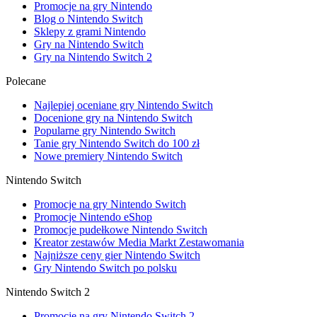
Promocje na gry Nintendo
Blog o Nintendo Switch
Sklepy z grami Nintendo
Gry na Nintendo Switch
Gry na Nintendo Switch 2
Polecane
Najlepiej oceniane gry Nintendo Switch
Docenione gry na Nintendo Switch
Popularne gry Nintendo Switch
Tanie gry Nintendo Switch do 100 zł
Nowe premiery Nintendo Switch
Nintendo Switch
Promocje na gry Nintendo Switch
Promocje Nintendo eShop
Promocje pudełkowe Nintendo Switch
Kreator zestawów Media Markt Zestawomania
Najniższe ceny gier Nintendo Switch
Gry Nintendo Switch po polsku
Nintendo Switch 2
Promocje na gry Nintendo Switch 2