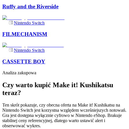
Ruffy and the Riverside
Nintendo Switch
FILMECHANISM
Nintendo Switch
CASSETTE BOY
Analiza zakupowa
Czy warto kupić Make it! Kushikatsu
teraz?
Ten skrót pokazuje, czy obecna oferta na Make it! Kushikatsu na
Nintendo Switch jest korzystna względem wcześniejszych notowań.
Gra jest dostępna wyłącznie cyfrowo w Nintendo eShop. Brakuje
stabilnej ceny referencyjnej, dlatego warto ustawić alert i
obserwować wykres.