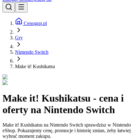
Cenograj.pl
Gry
Nintendo Switch
Make it! Kushikatsu
Make it! Kushikatsu - cena i
oferty na Nintendo Switch
Make it! Kushikatsu na Nintendo Switch sprawdzisz w Nintendo
eShop. Pokazujemy cenę, promocje i historię zmian, żeby łatwiej
wybrać moment zakupu.