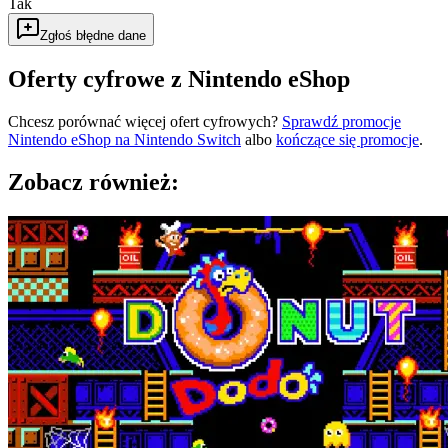
Tak
Zgłoś błędne dane
Oferty cyfrowe z Nintendo eShop
Chcesz porównać więcej ofert cyfrowych?
Sprawdź promocje
Nintendo eShop na
Nintendo Switch
albo
kończące się promocje
.
Zobacz również: