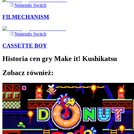
Nintendo Switch
FILMECHANISM
Nintendo Switch
CASSETTE BOY
Historia cen gry
Make it! Kushikatsu
Zobacz również: