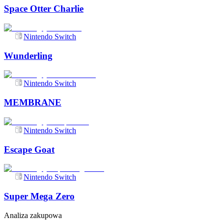
Space Otter Charlie
Nintendo Switch
Wunderling
Nintendo Switch
MEMBRANE
Nintendo Switch
Escape Goat
Nintendo Switch
Super Mega Zero
Analiza zakupowa