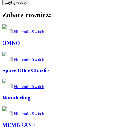
Czytaj więcej
Zobacz również:
Nintendo Switch
OMNO
Nintendo Switch
Space Otter Charlie
Nintendo Switch
Wunderling
Nintendo Switch
MEMBRANE