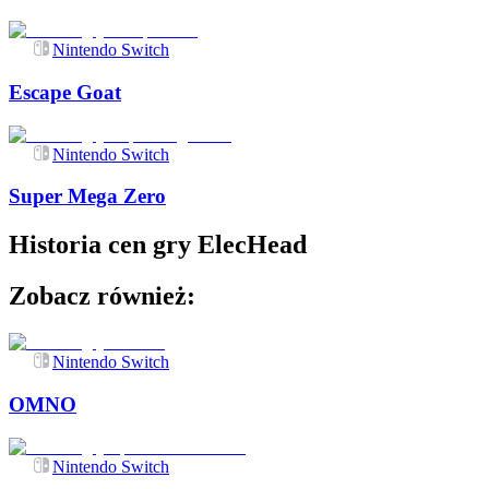
Nintendo Switch
Escape Goat
Nintendo Switch
Super Mega Zero
Historia cen gry
ElecHead
Zobacz również:
Nintendo Switch
OMNO
Nintendo Switch