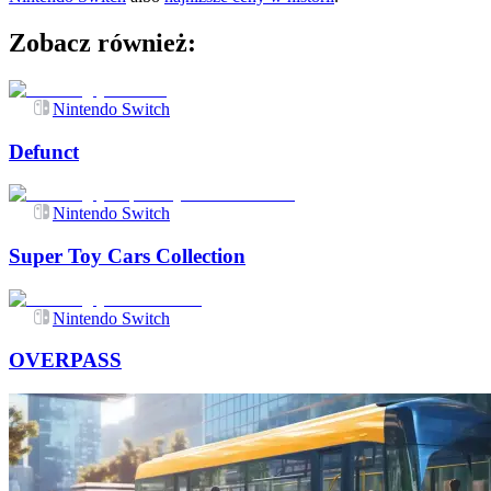
Zobacz również:
Nintendo Switch
Defunct
Nintendo Switch
Super Toy Cars Collection
Nintendo Switch
OVERPASS