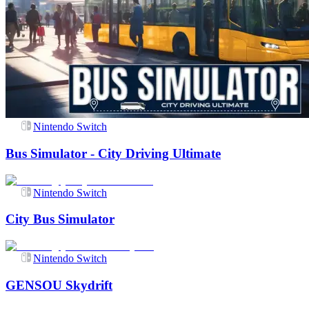
Nintendo Switch
Bus Simulator - City Driving Ultimate
Nintendo Switch
City Bus Simulator
Nintendo Switch
GENSOU Skydrift