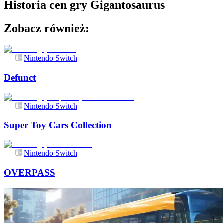
Historia cen gry
Gigantosaurus
Zobacz również:
Nintendo Switch
Defunct
Nintendo Switch
Super Toy Cars Collection
Nintendo Switch
OVERPASS