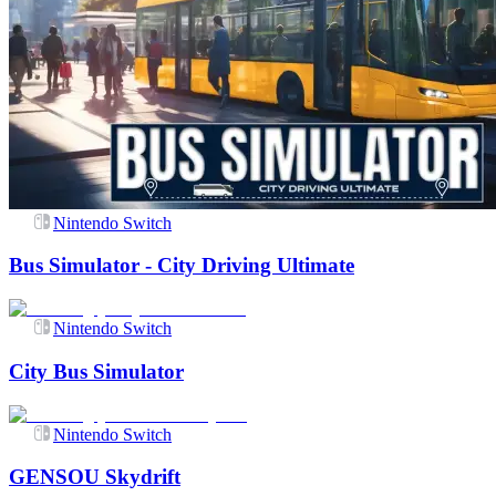
Nintendo Switch
Bus Simulator - City Driving Ultimate
Nintendo Switch
City Bus Simulator
Nintendo Switch
GENSOU Skydrift