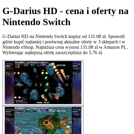
G-Darius HD - cena i oferty na
Nintendo Switch
G-Darius HD na Nintendo Switch kupisz od 131.08 zł. Sprawdź
gdzie kupić najtaniej i porównaj aktualne oferty w 3 sklepach i w
Nintendo eShop. Najniższa cena wynosi 131.08 zł w Amazon PL.
Wybierając najlepszą ofertę zaoszczędzisz do 5.76 zł.