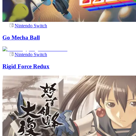
Nintendo Switch
Go Mecha Ball
Nintendo Switch
Rigid Force Redux