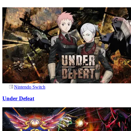
Nintendo Switch
Under Defeat