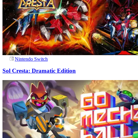
Nintendo Switch
Sol Cresta: Dramatic Edition