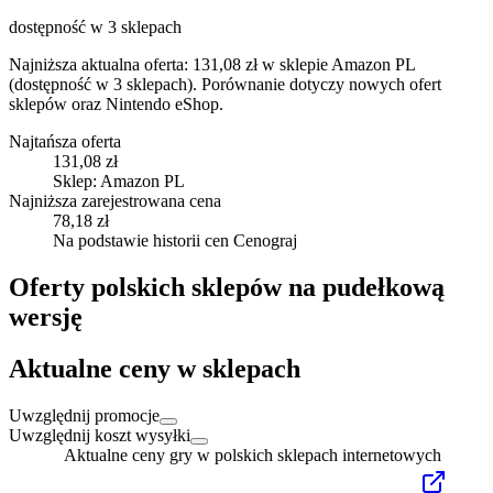
dostępność w 3 sklepach
Najniższa aktualna oferta: 131,08 zł w sklepie Amazon PL
(dostępność w 3 sklepach).
Porównanie dotyczy nowych ofert
sklepów oraz Nintendo eShop.
Najtańsza oferta
131,08 zł
Sklep: Amazon PL
Najniższa zarejestrowana cena
78,18 zł
Na podstawie historii cen Cenograj
Oferty polskich sklepów na pudełkową
wersję
Aktualne ceny w sklepach
Uwzględnij promocje
Uwzględnij koszt wysyłki
Aktualne ceny gry w polskich sklepach internetowych