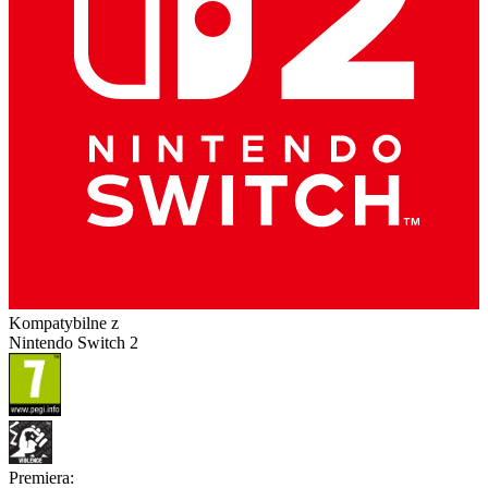
Kompatybilne z
Nintendo Switch 2
Premiera
: