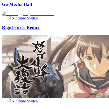
Go Mecha Ball
Nintendo Switch
Rigid Force Redux
Nintendo Switch