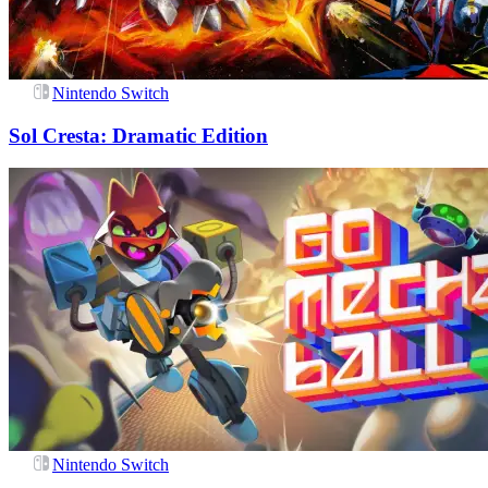
Nintendo Switch
Sol Cresta: Dramatic Edition
Nintendo Switch