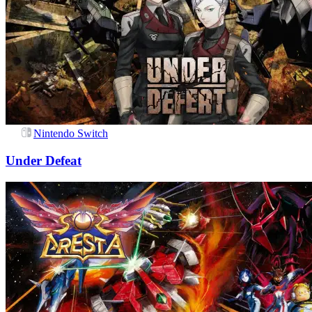
Nintendo Switch
Under Defeat