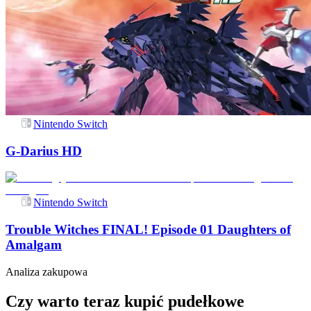
Nintendo Switch
G-Darius HD
Nintendo Switch
Trouble Witches FINAL! Episode 01 Daughters of
Amalgam
Analiza zakupowa
Czy warto teraz kupić pudełkowe