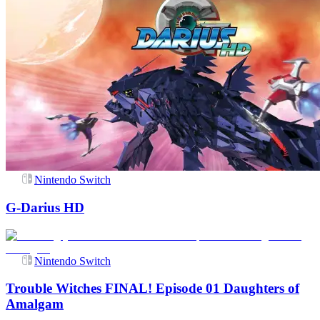
Nintendo Switch
G-Darius HD
Nintendo Switch
Trouble Witches FINAL! Episode 01 Daughters of
Amalgam