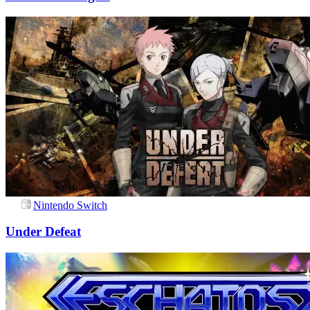
Nintendo Switch
Under Defeat