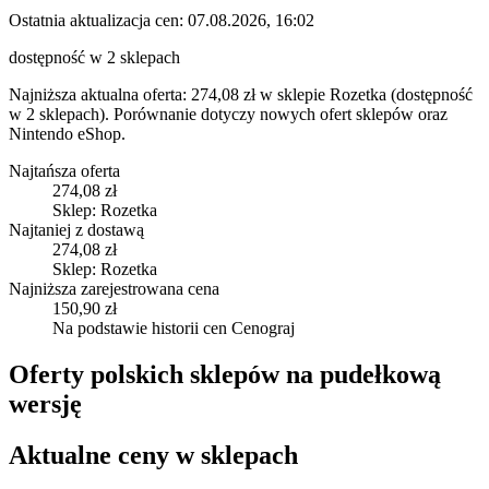
Ostatnia aktualizacja cen:
07.08.2026, 16:02
dostępność w 2 sklepach
Najniższa aktualna oferta: 274,08 zł w sklepie Rozetka (dostępność
w 2 sklepach).
Porównanie dotyczy nowych ofert sklepów oraz
Nintendo eShop.
Najtańsza oferta
274,08 zł
Sklep: Rozetka
Najtaniej z dostawą
274,08 zł
Sklep: Rozetka
Najniższa zarejestrowana cena
150,90 zł
Na podstawie historii cen Cenograj
Oferty polskich sklepów na pudełkową
wersję
Aktualne ceny w sklepach