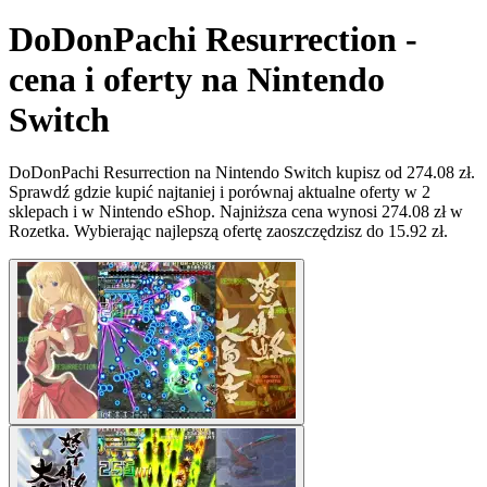
DoDonPachi Resurrection -
cena i oferty na Nintendo
Switch
DoDonPachi Resurrection na Nintendo Switch kupisz od 274.08 zł.
Sprawdź gdzie kupić najtaniej i porównaj aktualne oferty w 2
sklepach i w Nintendo eShop. Najniższa cena wynosi 274.08 zł w
Rozetka. Wybierając najlepszą ofertę zaoszczędzisz do 15.92 zł.