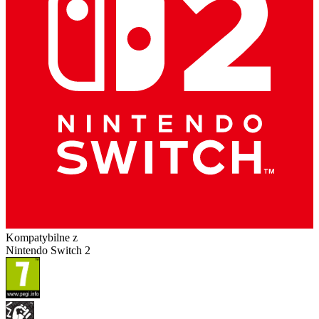
Kompatybilne z
Nintendo Switch 2