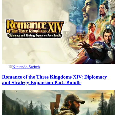
Nintendo Switch
Romance of the Three Kingdoms XIV: Diplomacy
and Strategy Expansion Pack Bundle