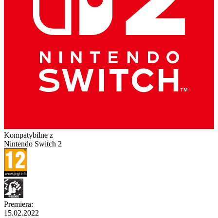
Kompatybilne z
Nintendo Switch 2
Premiera
:
15.02.2022