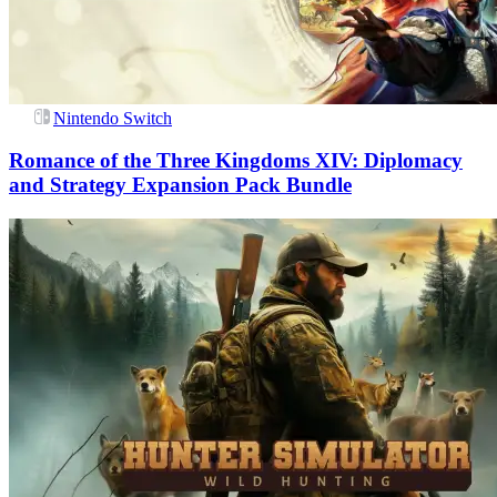
Nintendo Switch
Romance of the Three Kingdoms XIV: Diplomacy
and Strategy Expansion Pack Bundle