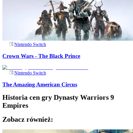
Nintendo Switch
Crown Wars - The Black Prince
Nintendo Switch
The Amazing American Circus
Historia cen gry
Dynasty Warriors 9
Empires
Zobacz również: