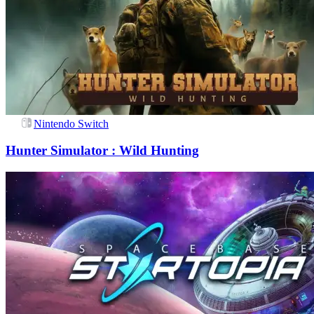
Nintendo Switch
Hunter Simulator : Wild Hunting