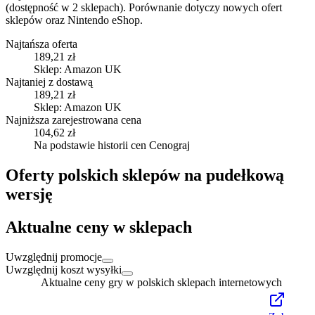
(dostępność w 2 sklepach).
Porównanie dotyczy nowych ofert
sklepów oraz Nintendo eShop.
Najtańsza oferta
189,21 zł
Sklep: Amazon UK
Najtaniej z dostawą
189,21 zł
Sklep: Amazon UK
Najniższa zarejestrowana cena
104,62 zł
Na podstawie historii cen Cenograj
Oferty polskich sklepów na pudełkową
wersję
Aktualne ceny w sklepach
Uwzględnij promocje
Uwzględnij koszt wysyłki
Aktualne ceny gry w polskich sklepach internetowych