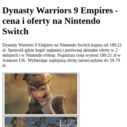
Dynasty Warriors 9 Empires -
cena i oferty na Nintendo
Switch
Dynasty Warriors 9 Empires na Nintendo Switch kupisz od 189.21
zł. Sprawdź gdzie kupić najtaniej i porównaj aktualne oferty w 2
sklepach i w Nintendo eShop. Najniższa cena wynosi 189.21 zł w
Amazon UK. Wybierając najlepszą ofertę zaoszczędzisz do 59.79
zł.