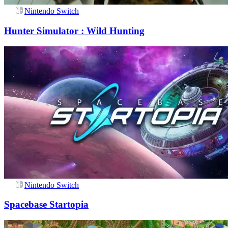
Nintendo Switch
Hunter Simulator : Wild Hunting
Nintendo Switch
Spacebase Startopia