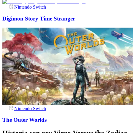
Nintendo Switch
Digimon Story Time Stranger
Nintendo Switch
The Outer Worlds