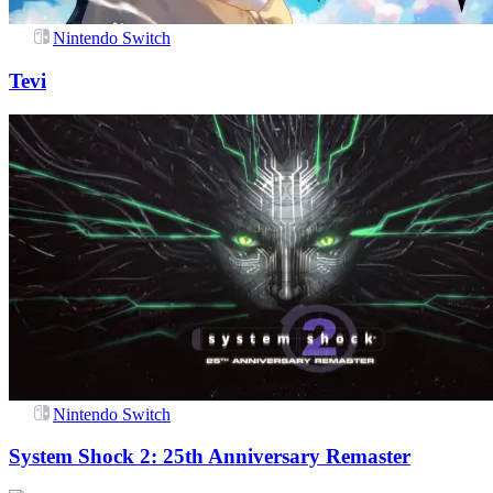
Nintendo Switch
Tevi
Nintendo Switch
System Shock 2: 25th Anniversary Remaster