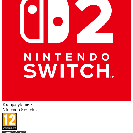
Kompatybilne z
Nintendo Switch 2