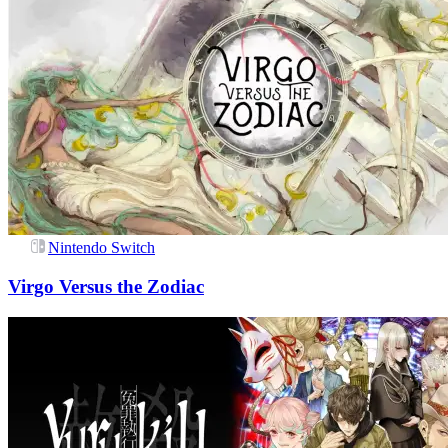
Nintendo Switch
Virgo Versus the Zodiac