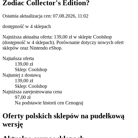
Zodiac Collector's Edition
?
Ostatnia aktualizacja cen:
07.08.2026, 11:02
dostępność w 4 sklepach
Najniższa aktualna oferta: 139,00 zł w sklepie Coolshop
(dostępność w 4 sklepach).
Porównanie dotyczy nowych ofert
sklepów oraz Nintendo eShop.
Najtańsza oferta
139,00 zł
Sklep: Coolshop
Najtaniej z dostawą
139,00 zł
Sklep: Coolshop
Najniższa zarejestrowana cena
97,00 zł
Na podstawie historii cen Cenograj
Oferty polskich sklepów na pudełkową
wersję