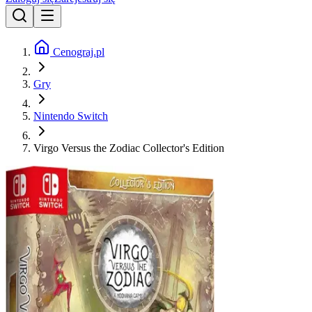
Cenograj.pl
Gry
Nintendo Switch
Virgo Versus the Zodiac Collector's Edition