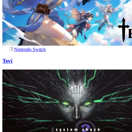
Nintendo Switch
Tevi