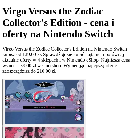
Virgo Versus the Zodiac
Collector's Edition - cena i
oferty na Nintendo Switch
Virgo Versus the Zodiac Collector's Edition na Nintendo Switch
kupisz od 139.00 zł. Sprawdź gdzie kupić najtaniej i porównaj
aktualne oferty w 4 sklepach i w Nintendo eShop. Najniższa cena
wynosi 139.00 zł w Coolshop. Wybierając najlepszą ofertę
zaoszczędzisz do 210.00 zł.