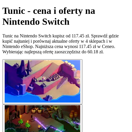
Tunic - cena i oferty na
Nintendo Switch
Tunic na Nintendo Switch kupisz od 117.45 zł. Sprawdź gdzie
kupić najtaniej i porównaj aktualne oferty w 4 sklepach i w
Nintendo eShop. Najniższa cena wynosi 117.45 zł w Ceneo.
Wybierając najlepszą ofertę zaoszczędzisz do 60.18 zł.