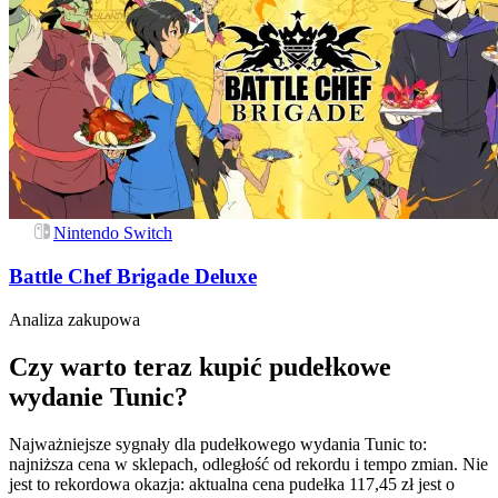
Nintendo Switch
Battle Chef Brigade Deluxe
Analiza zakupowa
Czy warto teraz kupić pudełkowe
wydanie Tunic?
Najważniejsze sygnały dla pudełkowego wydania Tunic to:
najniższa cena w sklepach, odległość od rekordu i tempo zmian. Nie
jest to rekordowa okazja: aktualna cena pudełka 117,45 zł jest o