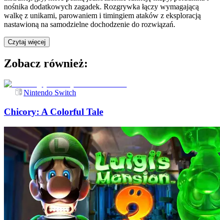
nośnika dodatkowych zagadek. Rozgrywka łączy wymagającą
walkę z unikami, parowaniem i timingiem ataków z eksploracją
nastawioną na samodzielne dochodzenie do rozwiązań.
Czytaj więcej
Zobacz również:
Nintendo Switch
Chicory: A Colorful Tale