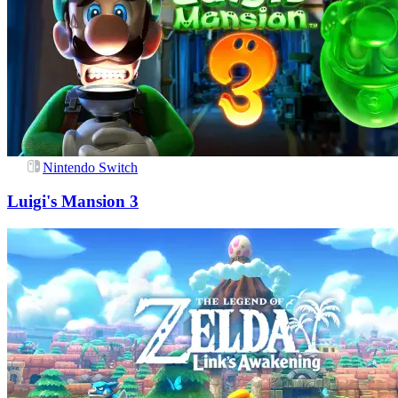
Nintendo Switch
Luigi's Mansion 3