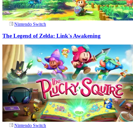
Nintendo Switch
The Legend of Zelda: Link's Awakening
Nintendo Switch