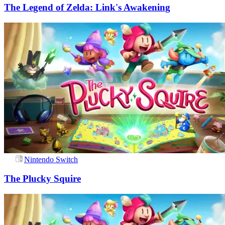
The Legend of Zelda: Link's Awakening
Nintendo Switch
The Plucky Squire