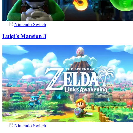
Nintendo Switch
Luigi's Mansion 3
Nintendo Switch