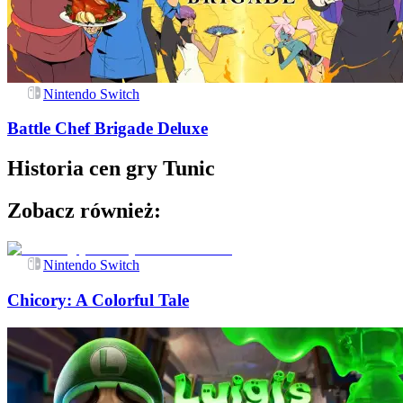
Nintendo Switch
Battle Chef Brigade Deluxe
Historia cen gry
Tunic
Zobacz również:
Nintendo Switch
Chicory: A Colorful Tale