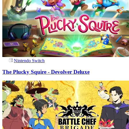
Nintendo Switch
The Plucky Squire - Devolver Deluxe