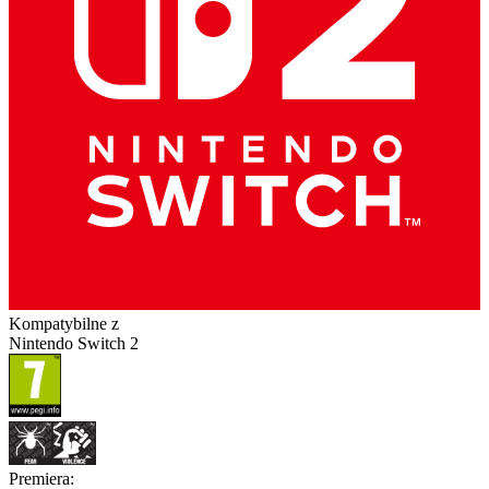
Kompatybilne z
Nintendo Switch 2
Premiera
: