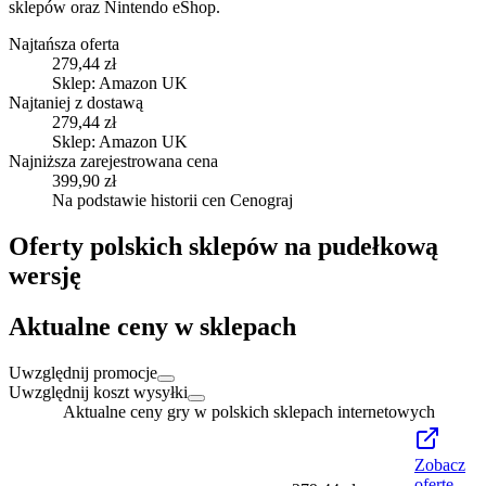
sklepów oraz Nintendo eShop.
Najtańsza oferta
279,44 zł
Sklep: Amazon UK
Najtaniej z dostawą
279,44 zł
Sklep: Amazon UK
Najniższa zarejestrowana cena
399,90 zł
Na podstawie historii cen Cenograj
Oferty polskich sklepów na pudełkową
wersję
Aktualne ceny w sklepach
Uwzględnij promocje
Uwzględnij koszt wysyłki
Aktualne ceny gry w polskich sklepach internetowych
Zobacz
ofertę