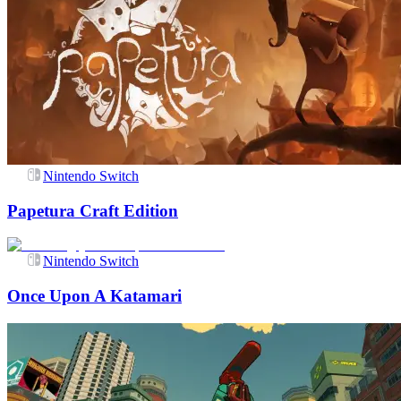
Nintendo Switch
Papetura Craft Edition
Nintendo Switch
Once Upon A Katamari