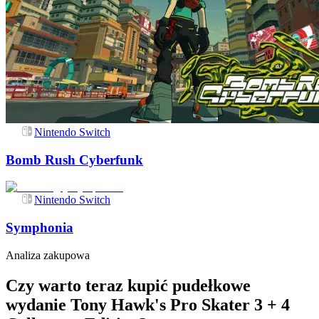
Nintendo Switch
Bomb Rush Cyberfunk
Nintendo Switch
Symphonia
Analiza zakupowa
Czy warto teraz kupić pudełkowe
wydanie Tony Hawk's Pro Skater 3 + 4