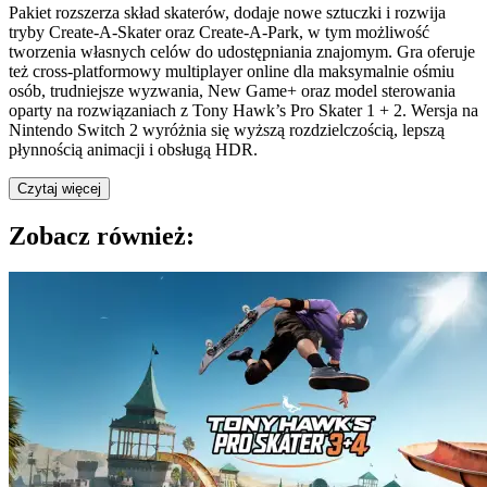
Pakiet rozszerza skład skaterów, dodaje nowe sztuczki i rozwija
tryby Create-A-Skater oraz Create-A-Park, w tym możliwość
tworzenia własnych celów do udostępniania znajomym. Gra oferuje
też cross-platformowy multiplayer online dla maksymalnie ośmiu
osób, trudniejsze wyzwania, New Game+ oraz model sterowania
oparty na rozwiązaniach z Tony Hawk’s Pro Skater 1 + 2. Wersja na
Nintendo Switch 2 wyróżnia się wyższą rozdzielczością, lepszą
płynnością animacji i obsługą HDR.
Czytaj więcej
Zobacz również: