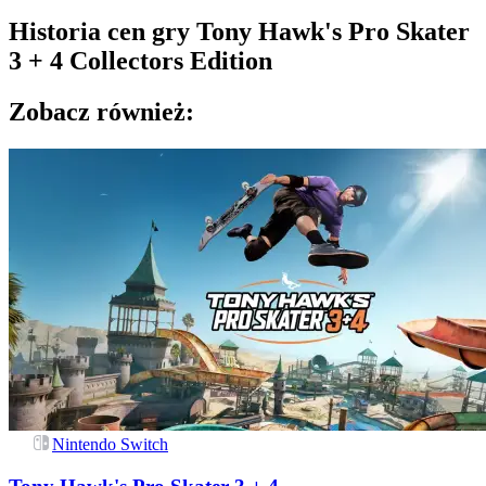
Historia cen gry
Tony Hawk's Pro Skater
3 + 4 Collectors Edition
Zobacz również:
Nintendo Switch