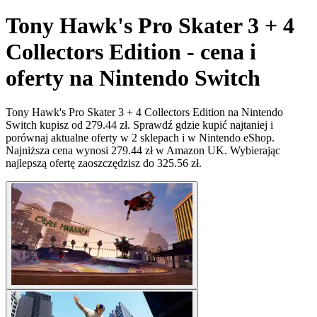
Tony Hawk's Pro Skater 3 + 4
Collectors Edition - cena i
oferty na Nintendo Switch
Tony Hawk's Pro Skater 3 + 4 Collectors Edition na Nintendo
Switch kupisz od 279.44 zł. Sprawdź gdzie kupić najtaniej i
porównaj aktualne oferty w 2 sklepach i w Nintendo eShop.
Najniższa cena wynosi 279.44 zł w Amazon UK. Wybierając
najlepszą ofertę zaoszczędzisz do 325.56 zł.