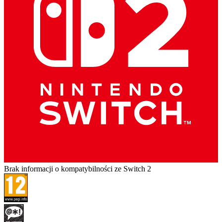
Brak informacji o kompatybilności ze Switch 2