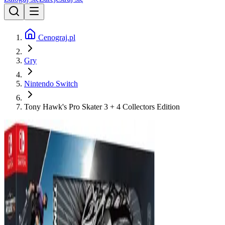
Cenograj.pl
Gry
Nintendo Switch
Tony Hawk's Pro Skater 3 + 4 Collectors Edition