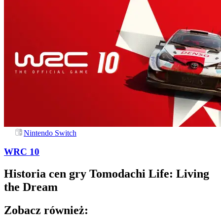
Nintendo Switch
WRC 10
Historia cen gry
Tomodachi Life: Living
the Dream
Zobacz również: