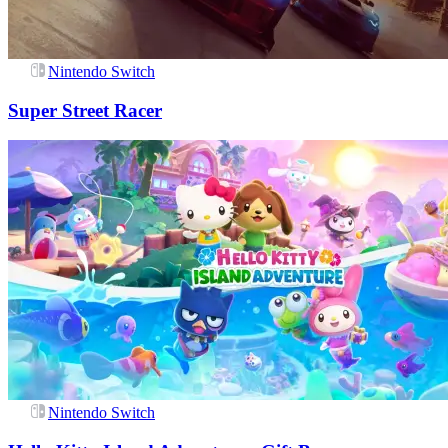
Nintendo Switch
Super Street Racer
Nintendo Switch