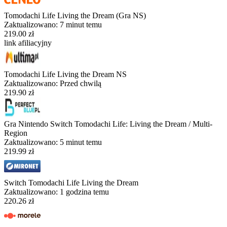
Tomodachi Life Living the Dream (Gra NS)
Zaktualizowano:
7 minut temu
219.00 zł
link afiliacyjny
Tomodachi Life Living the Dream NS
Zaktualizowano:
Przed chwilą
219.90 zł
Gra Nintendo Switch Tomodachi Life: Living the Dream / Multi-
Region
Zaktualizowano:
5 minut temu
219.99 zł
Switch Tomodachi Life Living the Dream
Zaktualizowano:
1 godzina temu
220.26 zł