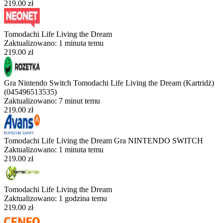
219.00 zł
Tomodachi Life Living the Dream
Zaktualizowano:
1 minuta temu
219.00 zł
Gra Nintendo Switch Tomodachi Life Living the Dream (Kartridż)
(045496513535)
Zaktualizowano:
7 minut temu
219.00 zł
Tomodachi Life Living the Dream Gra NINTENDO SWITCH
Zaktualizowano:
1 minuta temu
219.00 zł
Tomodachi Life Living the Dream
Zaktualizowano:
1 godzina temu
219.00 zł