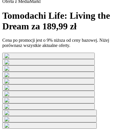
Oferta z
MediaMarkt
Tomodachi Life: Living the
Dream za 189,99 zł
Cena po promocji jest o 9% niższa od ceny bazowej. Niżej
porównasz wszystkie aktualne oferty.