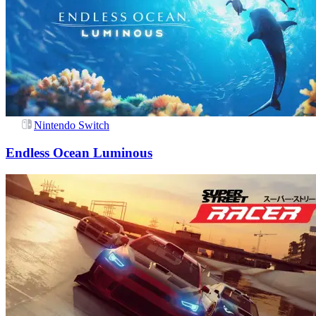
Nintendo Switch
Endless Ocean Luminous