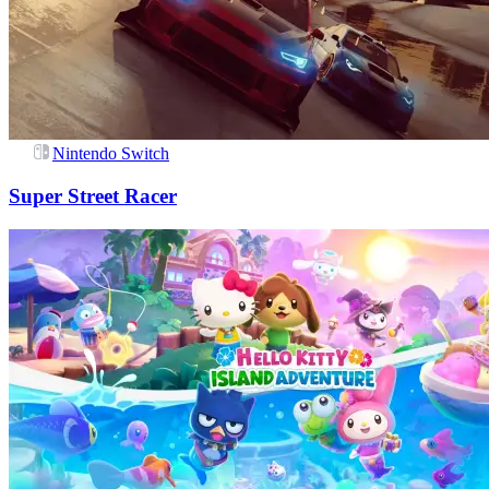
Nintendo Switch
Super Street Racer