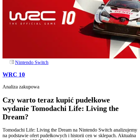
Nintendo Switch
WRC 10
Analiza zakupowa
Czy warto teraz kupić pudełkowe
wydanie Tomodachi Life: Living the
Dream?
Tomodachi Life: Living the Dream na Nintendo Switch analizujemy
na podstawie ofert pudełkowych i historii cen w sklepach. Aktualna