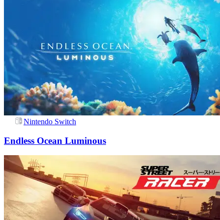
Nintendo Switch
Endless Ocean Luminous