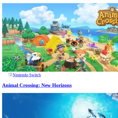
Nintendo Switch
Animal Crossing: New Horizons