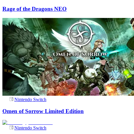
Rage of the Dragons NEO
Nintendo Switch
Omen of Sorrow Limited Edition
Nintendo Switch