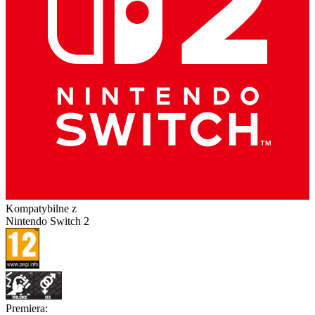
Kompatybilne z
Nintendo Switch 2
Premiera
: