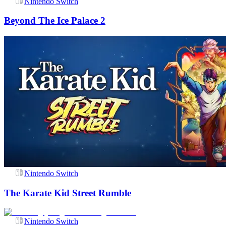
Nintendo Switch
Beyond The Ice Palace 2
Nintendo Switch
The Karate Kid Street Rumble
Nintendo Switch