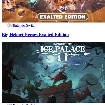
Nintendo Switch
Big Helmet Heroes Exalted Edition