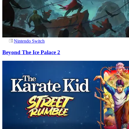
Nintendo Switch
Beyond The Ice Palace 2