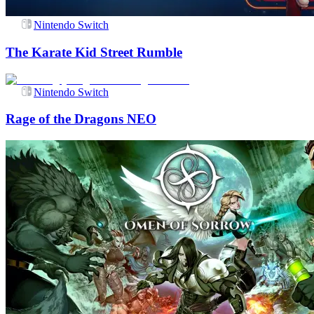
Nintendo Switch
The Karate Kid Street Rumble
Nintendo Switch
Rage of the Dragons NEO