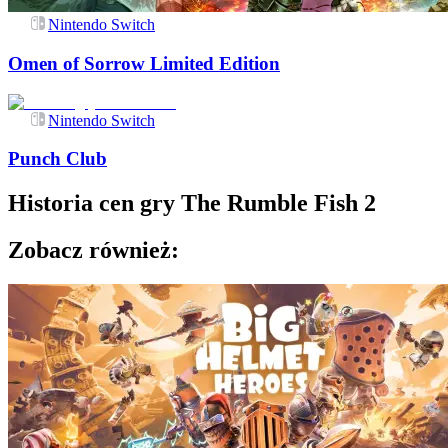
Nintendo Switch
Omen of Sorrow Limited Edition
Nintendo Switch
Punch Club
Historia cen gry
The Rumble Fish 2
Zobacz również: