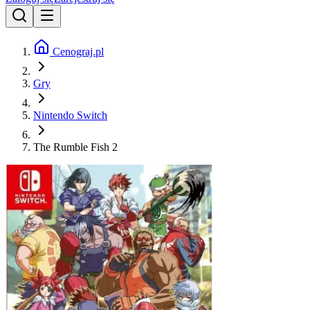
Cenograj.pl
Gry
Nintendo Switch
The Rumble Fish 2