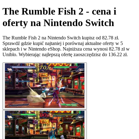
The Rumble Fish 2 - cena i
oferty na Nintendo Switch
The Rumble Fish 2 na Nintendo Switch kupisz od 82.78 zł.
Sprawdź gdzie kupić najtaniej i porównaj aktualne oferty w 5
sklepach i w Nintendo eShop. Najniższa cena wynosi 82.78 zł w
Uniblo. Wybierając najlepszą ofertę zaoszczędzisz do 136.22 zł.