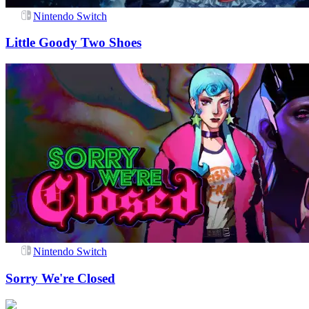
Nintendo Switch
Little Goody Two Shoes
Nintendo Switch
Sorry We're Closed