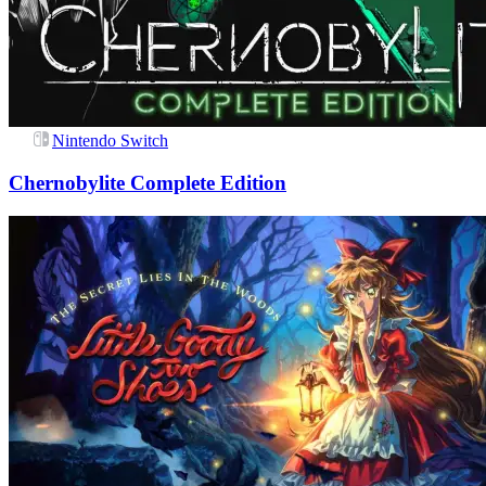
Nintendo Switch
Chernobylite Complete Edition