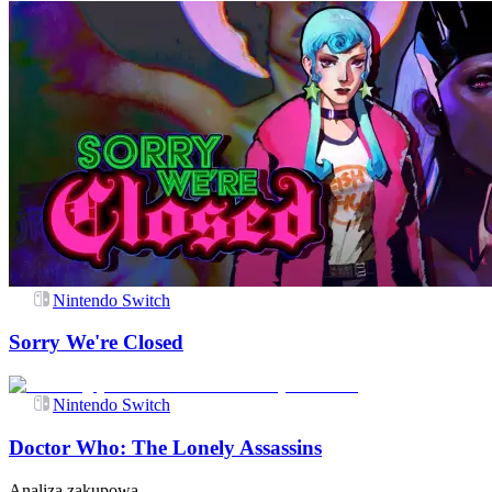
Nintendo Switch
Sorry We're Closed
Nintendo Switch
Doctor Who: The Lonely Assassins
Analiza zakupowa