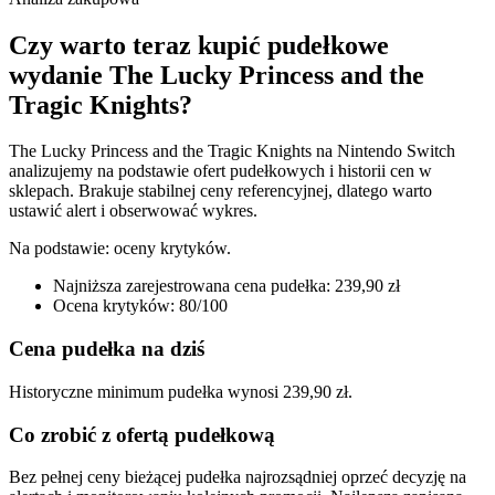
Czy warto teraz kupić pudełkowe
wydanie The Lucky Princess and the
Tragic Knights?
The Lucky Princess and the Tragic Knights na Nintendo Switch
analizujemy na podstawie ofert pudełkowych i historii cen w
sklepach. Brakuje stabilnej ceny referencyjnej, dlatego warto
ustawić alert i obserwować wykres.
Na podstawie:
oceny krytyków
.
Najniższa zarejestrowana cena pudełka: 239,90 zł
Ocena krytyków: 80/100
Cena pudełka na dziś
Historyczne minimum pudełka wynosi 239,90 zł.
Co zrobić z ofertą pudełkową
Bez pełnej ceny bieżącej pudełka najrozsądniej oprzeć decyzję na