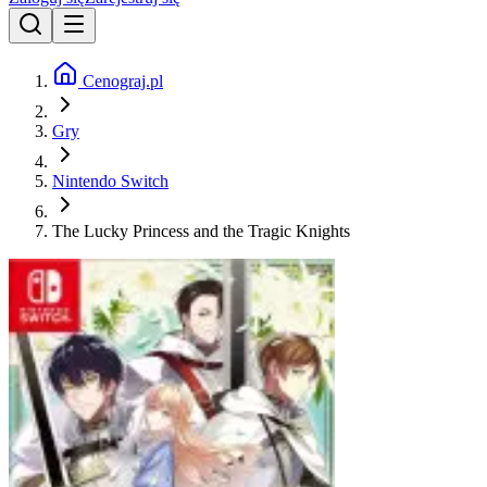
Cenograj.pl
Gry
Nintendo Switch
The Lucky Princess and the Tragic Knights