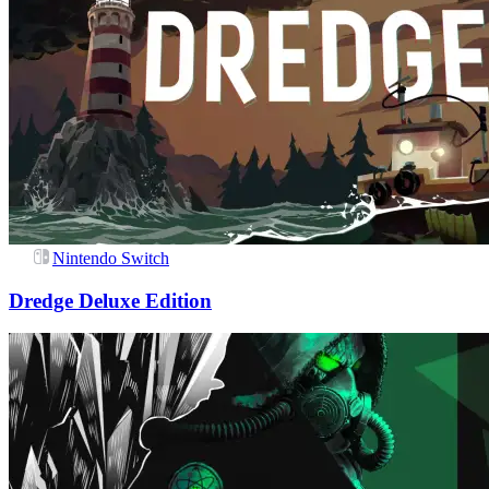
Nintendo Switch
Dredge Deluxe Edition