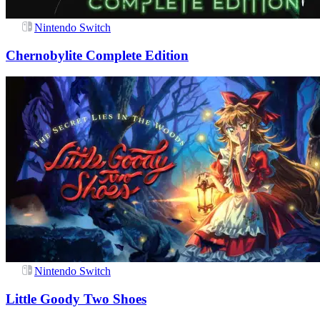
Nintendo Switch
Chernobylite Complete Edition
Nintendo Switch
Little Goody Two Shoes