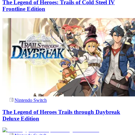
The Legend of Heroes: Trails of Cold Steel IV
Frontline Edition
Nintendo Switch
The Legend of Heroes Trails through Daybreak
Deluxe Edition