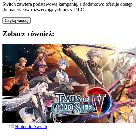
Switch zawiera podstawową kampanię, a dodatkowo oferuje dostęp
do materiałów rozszerzających przez DLC.
Czytaj więcej
Zobacz również:
Nintendo Switch