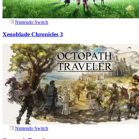
Nintendo Switch
Xenoblade Chronicles 3
Nintendo Switch