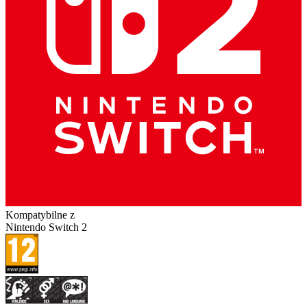
Kompatybilne z
Nintendo Switch 2