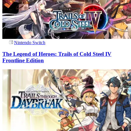
Nintendo Switch
The Legend of Heroes: Trails of Cold Steel IV
Frontline Edition