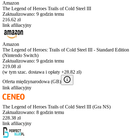
Amazon
The Legend of Heroes Trails of Cold Steel III
Zaktualizowano:
9 godzin temu
216.62 zł
link afiliacyjny
Amazon
The Legend of Heroes: Trails of Cold Steel III - Standard Edition
(Nintendo Switch)
Zaktualizowano:
9 godzin temu
219.08 zł
(w tym szac. dostawa i opłaty +28.82 zł)
Oferta międzynarodowa (
GB
)
link afiliacyjny
The Legend of Heroes Trails of Cold Steel III (Gra NS)
Zaktualizowano:
8 godzin temu
228.38 zł
link afiliacyjny