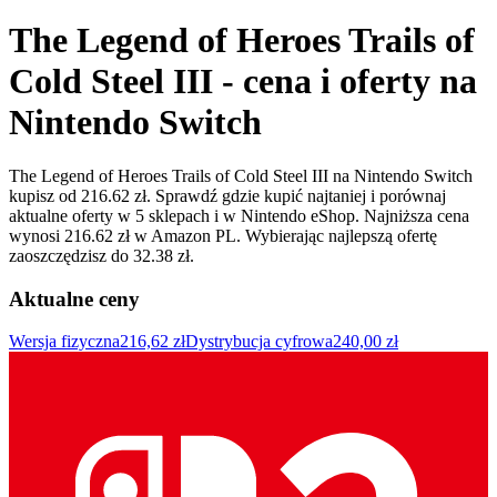
The Legend of Heroes Trails of
Cold Steel III - cena i oferty na
Nintendo Switch
The Legend of Heroes Trails of Cold Steel III na Nintendo Switch
kupisz od 216.62 zł. Sprawdź gdzie kupić najtaniej i porównaj
aktualne oferty w 5 sklepach i w Nintendo eShop. Najniższa cena
wynosi 216.62 zł w Amazon PL. Wybierając najlepszą ofertę
zaoszczędzisz do 32.38 zł.
Aktualne ceny
Wersja fizyczna
216,62 zł
Dystrybucja cyfrowa
240,00 zł