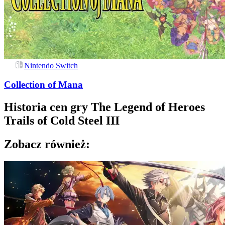
Nintendo Switch
Collection of Mana
Historia cen gry
The Legend of Heroes
Trails of Cold Steel III
Zobacz również: