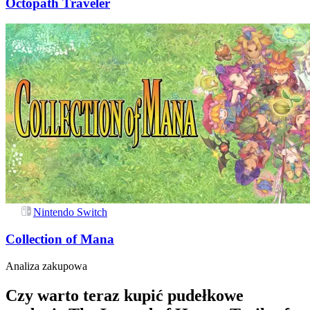
Octopath Traveler
Nintendo Switch
Collection of Mana
Analiza zakupowa
Czy warto teraz kupić pudełkowe