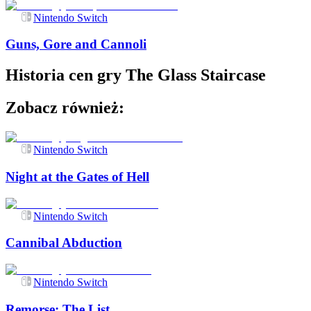
Nintendo Switch
Guns, Gore and Cannoli
Historia cen gry
The Glass Staircase
Zobacz również:
Nintendo Switch
Night at the Gates of Hell
Nintendo Switch
Cannibal Abduction
Nintendo Switch
Remorse: The List