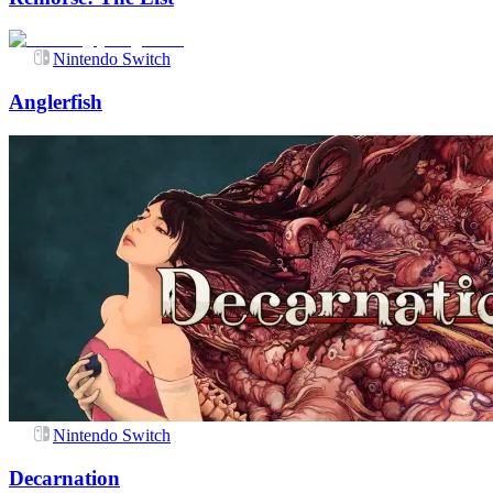
Nintendo Switch
Anglerfish
Nintendo Switch
Decarnation