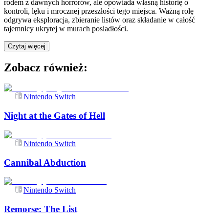
rodem z dawnych horrorów, ale opowiada własną historię o
kontroli, lęku i mrocznej przeszłości tego miejsca. Ważną rolę
odgrywa eksploracja, zbieranie listów oraz składanie w całość
tajemnicy ukrytej w murach posiadłości.
Czytaj więcej
Zobacz również:
Nintendo Switch
Night at the Gates of Hell
Nintendo Switch
Cannibal Abduction
Nintendo Switch
Remorse: The List