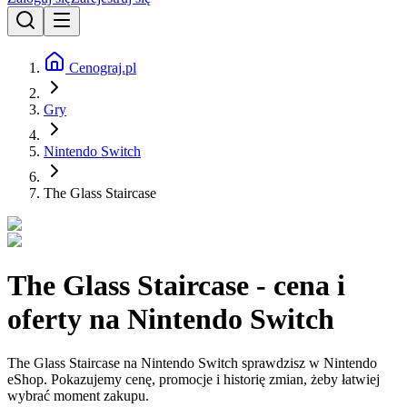
Cenograj.pl
Gry
Nintendo Switch
The Glass Staircase
The Glass Staircase - cena i
oferty na Nintendo Switch
The Glass Staircase na Nintendo Switch sprawdzisz w Nintendo
eShop. Pokazujemy cenę, promocje i historię zmian, żeby łatwiej
wybrać moment zakupu.