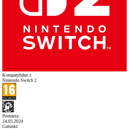
Kompatybilne z
Nintendo Switch 2
Premiera
:
24.05.2024
Gatunki
: