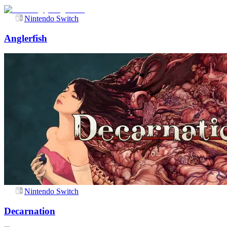
Nintendo Switch
Anglerfish
Nintendo Switch
Decarnation