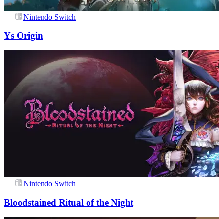
Nintendo Switch
Ys Origin
Nintendo Switch
Bloodstained Ritual of the Night