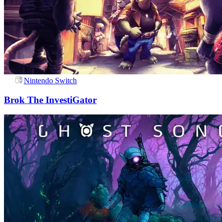
Nintendo Switch
Brok The InvestiGator