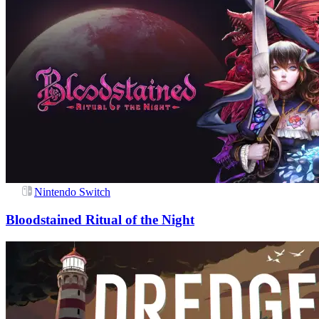
Nintendo Switch
Bloodstained Ritual of the Night