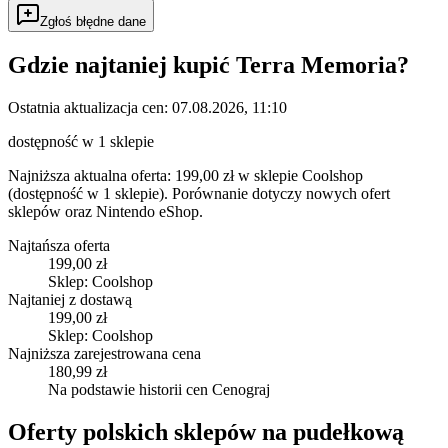
Zgłoś błędne dane
Gdzie najtaniej kupić
Terra Memoria
?
Ostatnia aktualizacja cen:
07.08.2026, 11:10
dostępność w 1 sklepie
Najniższa aktualna oferta: 199,00 zł w sklepie Coolshop
(dostępność w 1 sklepie).
Porównanie dotyczy nowych ofert
sklepów oraz Nintendo eShop.
Najtańsza oferta
199,00 zł
Sklep: Coolshop
Najtaniej z dostawą
199,00 zł
Sklep: Coolshop
Najniższa zarejestrowana cena
180,99 zł
Na podstawie historii cen Cenograj
Oferty polskich sklepów na pudełkową