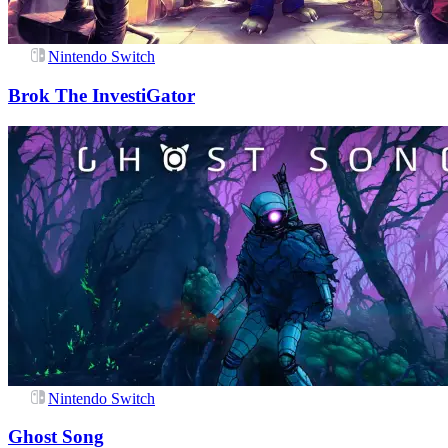
Nintendo Switch
Brok The InvestiGator
Nintendo Switch
Ghost Song