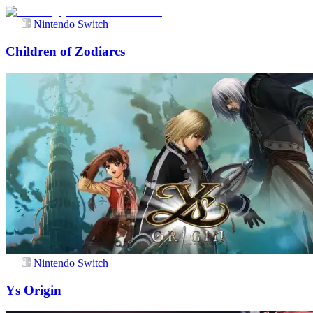
Nintendo Switch
Children of Zodiarcs
Nintendo Switch
Ys Origin