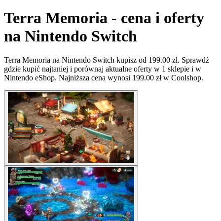
Terra Memoria - cena i oferty
na Nintendo Switch
Terra Memoria na Nintendo Switch kupisz od 199.00 zł. Sprawdź
gdzie kupić najtaniej i porównaj aktualne oferty w 1 sklepie i w
Nintendo eShop. Najniższa cena wynosi 199.00 zł w Coolshop.