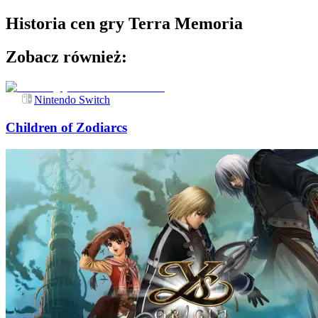
Historia cen gry
Terra Memoria
Zobacz również:
Nintendo Switch
Children of Zodiarcs