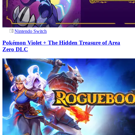
Nintendo Switch
Pokémon Violet + The Hidden Treasure of Area
Zero DLC