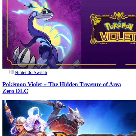
Nintendo Switch
Pokémon Violet + The Hidden Treasure of Area
Zero DLC