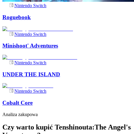
Nintendo Switch
Roguebook
Nintendo Switch
Minishoot' Adventures
Nintendo Switch
UNDER THE ISLAND
Nintendo Switch
Cobalt Core
Analiza zakupowa
Czy warto kupić Tenshinouta:The Angel's