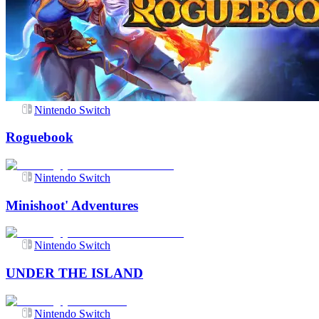
Nintendo Switch
Roguebook
Nintendo Switch
Minishoot' Adventures
Nintendo Switch
UNDER THE ISLAND
Nintendo Switch