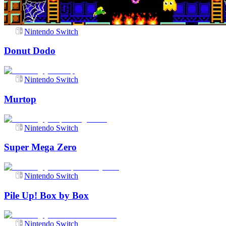
Nintendo Switch
Donut Dodo
Nintendo Switch
Murtop
Nintendo Switch
Super Mega Zero
Nintendo Switch
Pile Up! Box by Box
Nintendo Switch