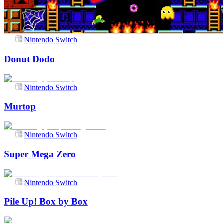
Nintendo Switch
Donut Dodo
Nintendo Switch
Murtop
Nintendo Switch
Super Mega Zero
Nintendo Switch
Pile Up! Box by Box