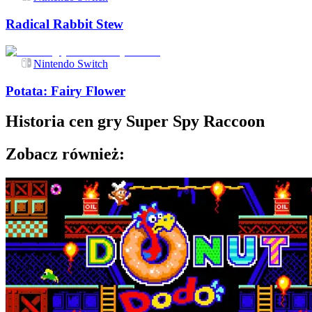
Radical Rabbit Stew
Nintendo Switch
Potata: Fairy Flower
Historia cen gry
Super Spy Raccoon
Zobacz również: