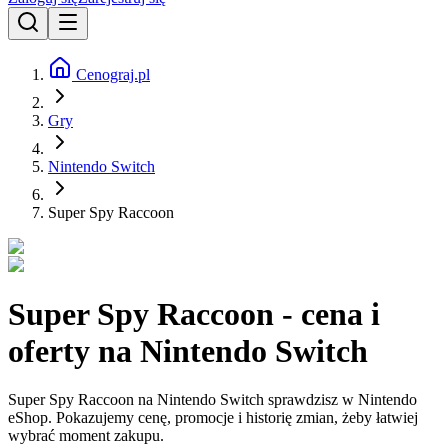
Cenograj.pl
Gry
Nintendo Switch
Super Spy Raccoon
Super Spy Raccoon - cena i
oferty na Nintendo Switch
Super Spy Raccoon na Nintendo Switch sprawdzisz w Nintendo
eShop. Pokazujemy cenę, promocje i historię zmian, żeby łatwiej
wybrać moment zakupu.