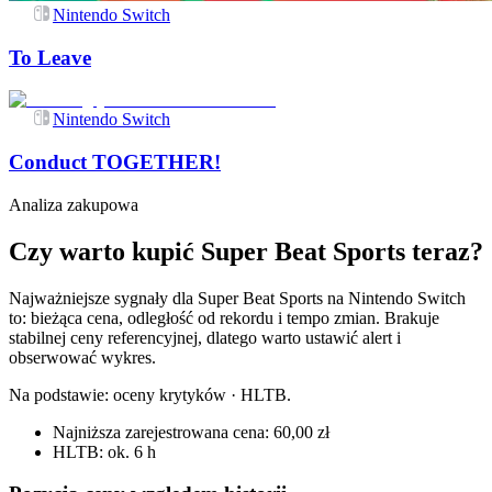
Nintendo Switch
To Leave
Nintendo Switch
Conduct TOGETHER!
Analiza zakupowa
Czy warto kupić Super Beat Sports teraz?
Najważniejsze sygnały dla Super Beat Sports na Nintendo Switch
to: bieżąca cena, odległość od rekordu i tempo zmian. Brakuje
stabilnej ceny referencyjnej, dlatego warto ustawić alert i
obserwować wykres.
Na podstawie:
oceny krytyków · HLTB
.
Najniższa zarejestrowana cena: 60,00 zł
HLTB: ok. 6 h