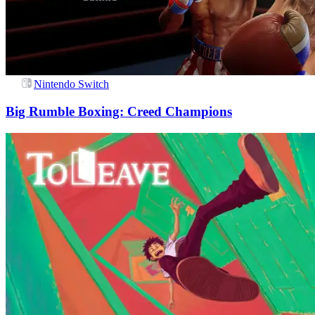
Nintendo Switch
Big Rumble Boxing: Creed Champions