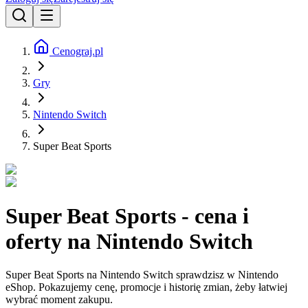
Cenograj.pl
Gry
Nintendo Switch
Super Beat Sports
Super Beat Sports - cena i
oferty na Nintendo Switch
Super Beat Sports na Nintendo Switch sprawdzisz w Nintendo
eShop. Pokazujemy cenę, promocje i historię zmian, żeby łatwiej
wybrać moment zakupu.