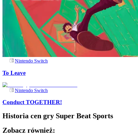
Nintendo Switch
To Leave
Nintendo Switch
Conduct TOGETHER!
Historia cen gry
Super Beat Sports
Zobacz również: