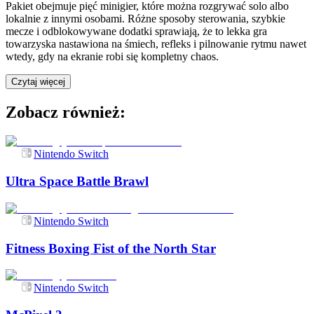
Pakiet obejmuje pięć minigier, które można rozgrywać solo albo
lokalnie z innymi osobami. Różne sposoby sterowania, szybkie
mecze i odblokowywane dodatki sprawiają, że to lekka gra
towarzyska nastawiona na śmiech, refleks i pilnowanie rytmu nawet
wtedy, gdy na ekranie robi się kompletny chaos.
Czytaj więcej
Zobacz również:
Nintendo Switch
Ultra Space Battle Brawl
Nintendo Switch
Fitness Boxing Fist of the North Star
Nintendo Switch