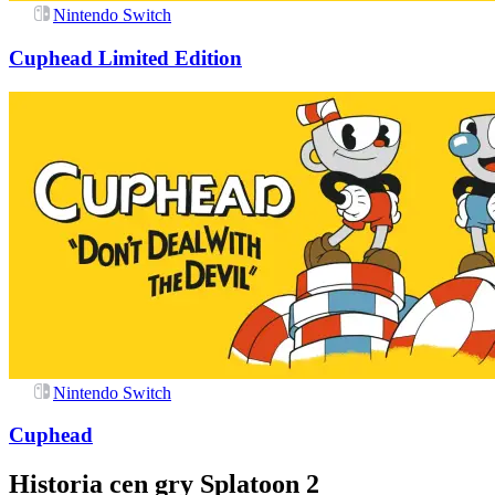
Nintendo Switch
Cuphead Limited Edition
Nintendo Switch
Cuphead
Historia cen gry
Splatoon 2