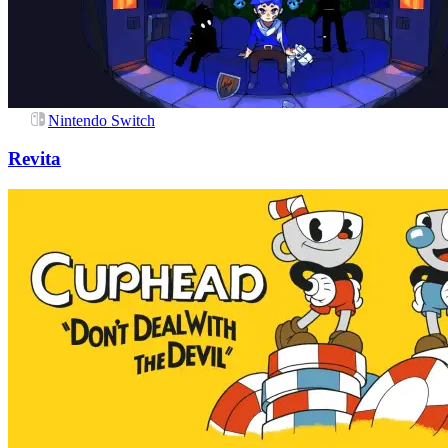
Nintendo Switch
Revita