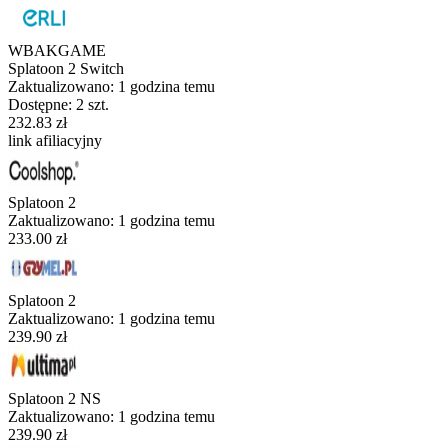
WBAKGAME
Splatoon 2 Switch
Zaktualizowano:
1 godzina temu
Dostępne: 2 szt.
232.83 zł
link afiliacyjny
Splatoon 2
Zaktualizowano:
1 godzina temu
233.00 zł
Splatoon 2
Zaktualizowano:
1 godzina temu
239.90 zł
Splatoon 2 NS
Zaktualizowano:
1 godzina temu
239.90 zł