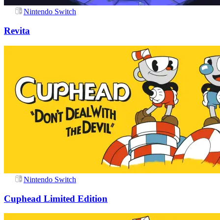
Nintendo Switch
Revita
Nintendo Switch
Cuphead Limited Edition