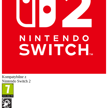
Kompatybilne z
Nintendo Switch 2