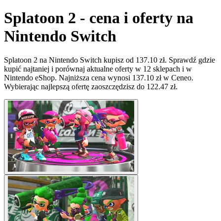
Splatoon 2 - cena i oferty na
Nintendo Switch
Splatoon 2 na Nintendo Switch kupisz od 137.10 zł. Sprawdź gdzie
kupić najtaniej i porównaj aktualne oferty w 12 sklepach i w
Nintendo eShop. Najniższa cena wynosi 137.10 zł w Ceneo.
Wybierając najlepszą ofertę zaoszczędzisz do 122.47 zł.