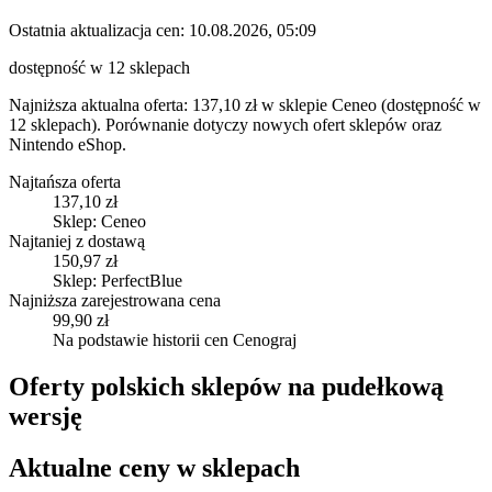
Ostatnia aktualizacja cen:
10.08.2026, 05:09
dostępność w 12 sklepach
Najniższa aktualna oferta: 137,10 zł w sklepie Ceneo (dostępność w
12 sklepach).
Porównanie dotyczy nowych ofert sklepów oraz
Nintendo eShop.
Najtańsza oferta
137,10 zł
Sklep: Ceneo
Najtaniej z dostawą
150,97 zł
Sklep: PerfectBlue
Najniższa zarejestrowana cena
99,90 zł
Na podstawie historii cen Cenograj
Oferty polskich sklepów na pudełkową
wersję
Aktualne ceny w sklepach