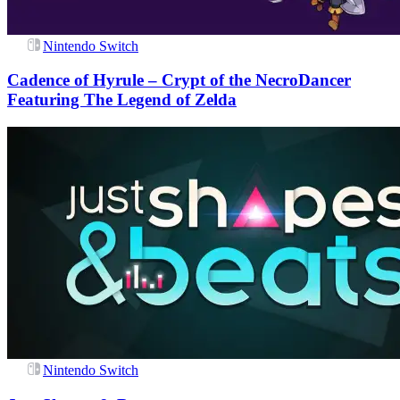
Nintendo Switch
Cadence of Hyrule – Crypt of the NecroDancer
Featuring The Legend of Zelda
Nintendo Switch