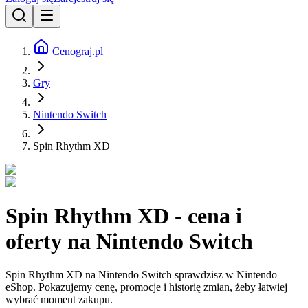
Cenograj.pl
Gry
Nintendo Switch
Spin Rhythm XD
Spin Rhythm XD - cena i
oferty na Nintendo Switch
Spin Rhythm XD na Nintendo Switch sprawdzisz w Nintendo
eShop. Pokazujemy cenę, promocje i historię zmian, żeby łatwiej
wybrać moment zakupu.