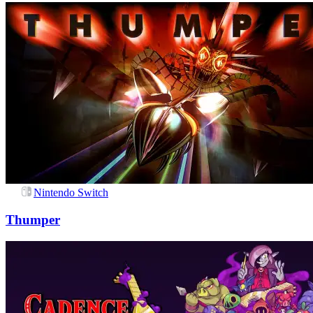
Nintendo Switch
Thumper