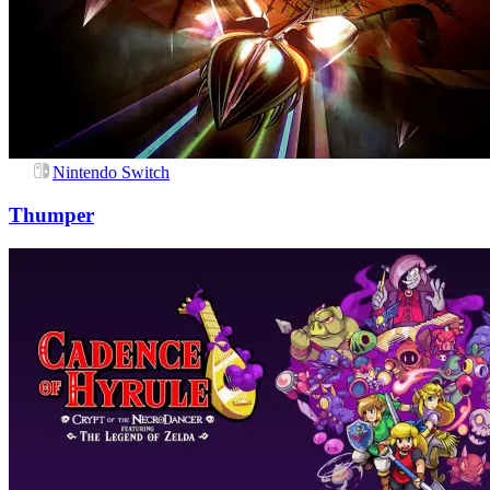
Nintendo Switch
Thumper