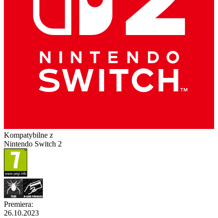
Kompatybilne z
Nintendo Switch 2
Premiera
:
26.10.2023