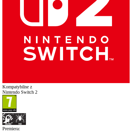
Kompatybilne z
Nintendo Switch 2
Premiera
: