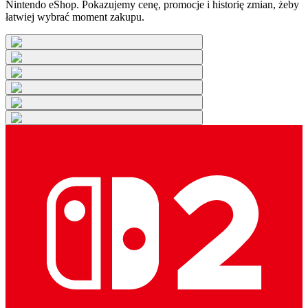
Nintendo eShop. Pokazujemy cenę, promocje i historię zmian, żeby
łatwiej wybrać moment zakupu.