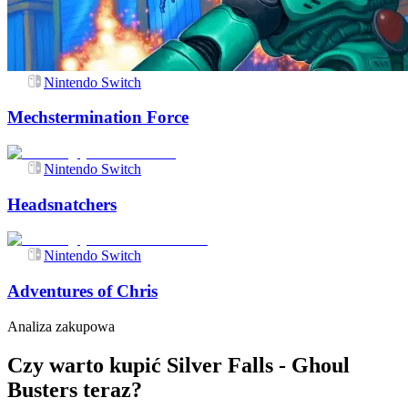
Nintendo Switch
Mechstermination Force
Nintendo Switch
Headsnatchers
Nintendo Switch
Adventures of Chris
Analiza zakupowa
Czy warto kupić Silver Falls - Ghoul
Busters teraz?