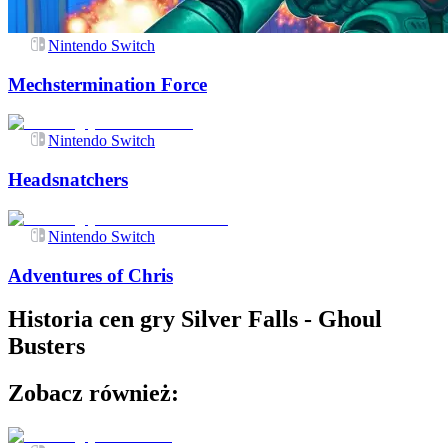
Nintendo Switch
Mechstermination Force
Nintendo Switch
Headsnatchers
Nintendo Switch
Adventures of Chris
Historia cen gry
Silver Falls - Ghoul
Busters
Zobacz również: