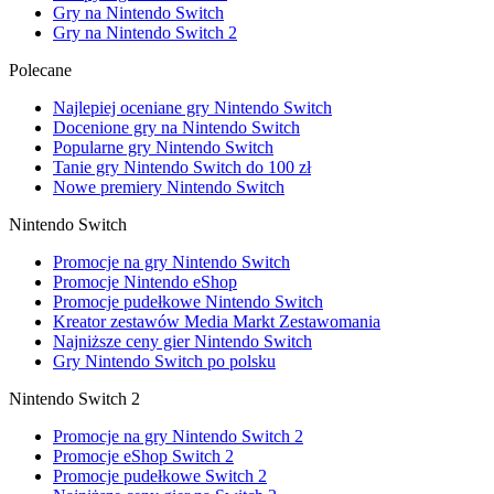
Gry na Nintendo Switch
Gry na Nintendo Switch 2
Polecane
Najlepiej oceniane gry Nintendo Switch
Docenione gry na Nintendo Switch
Popularne gry Nintendo Switch
Tanie gry Nintendo Switch do 100 zł
Nowe premiery Nintendo Switch
Nintendo Switch
Promocje na gry Nintendo Switch
Promocje Nintendo eShop
Promocje pudełkowe Nintendo Switch
Kreator zestawów Media Markt Zestawomania
Najniższe ceny gier Nintendo Switch
Gry Nintendo Switch po polsku
Nintendo Switch 2
Promocje na gry Nintendo Switch 2
Promocje eShop Switch 2
Promocje pudełkowe Switch 2