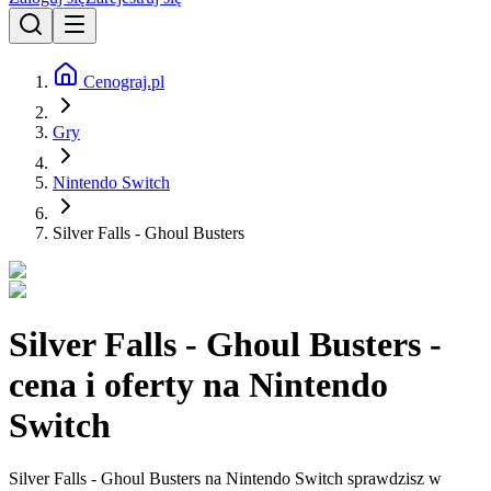
Cenograj.pl
Gry
Nintendo Switch
Silver Falls - Ghoul Busters
Silver Falls - Ghoul Busters -
cena i oferty na Nintendo
Switch
Silver Falls - Ghoul Busters na Nintendo Switch sprawdzisz w