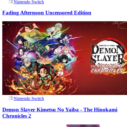
Nintendo Switch
Fading Afternoon Uncensored Edition
Nintendo Switch
Demon Slayer Kimetsu No Yaiba - The Hinokami
Chronicles 2