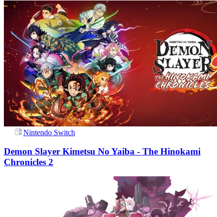
Nintendo Switch
Demon Slayer Kimetsu No Yaiba - The Hinokami
Chronicles 2