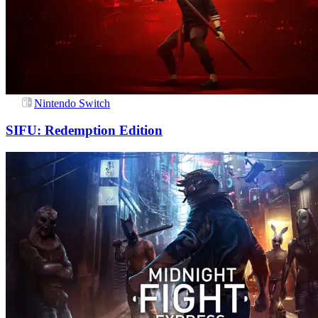
Nintendo Switch
SIFU: Redemption Edition