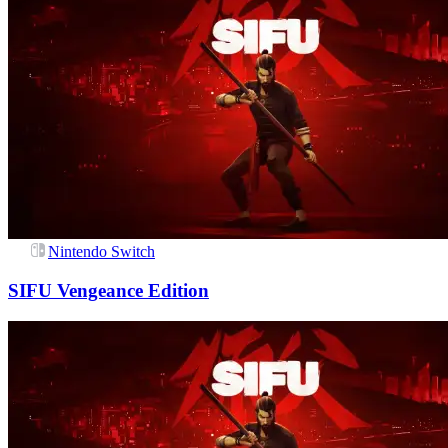
Nintendo Switch
SIFU Vengeance Edition