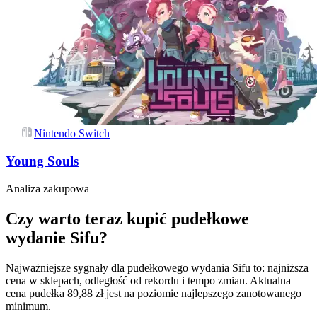
Nintendo Switch
Young Souls
Analiza zakupowa
Czy warto teraz kupić pudełkowe
wydanie Sifu?
Najważniejsze sygnały dla pudełkowego wydania Sifu to: najniższa
cena w sklepach, odległość od rekordu i tempo zmian. Aktualna
cena pudełka 89,88 zł jest na poziomie najlepszego zanotowanego
minimum.