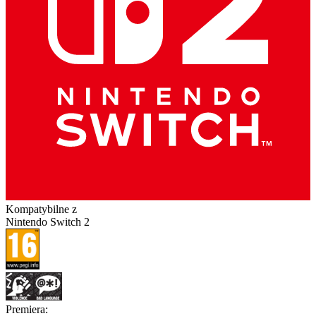
Kompatybilne z
Nintendo Switch 2
Premiera
: