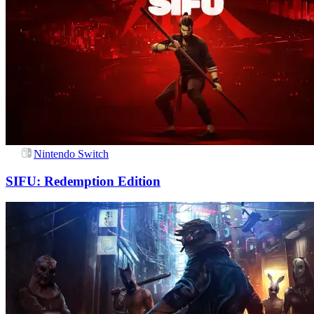
Nintendo Switch
SIFU: Redemption Edition