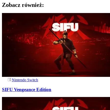
Zobacz również:
Nintendo Switch
SIFU Vengeance Edition