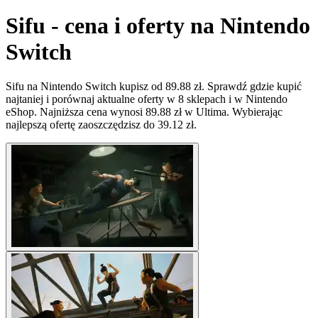
Sifu - cena i oferty na Nintendo
Switch
Sifu na Nintendo Switch kupisz od 89.88 zł. Sprawdź gdzie kupić
najtaniej i porównaj aktualne oferty w 8 sklepach i w Nintendo
eShop. Najniższa cena wynosi 89.88 zł w Ultima. Wybierając
najlepszą ofertę zaoszczędzisz do 39.12 zł.