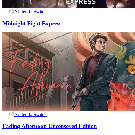
Nintendo Switch
Midnight Fight Express
Nintendo Switch
Fading Afternoon Uncensored Edition