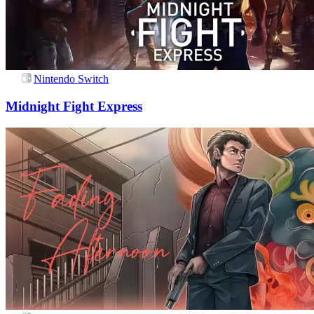
Nintendo Switch
Midnight Fight Express