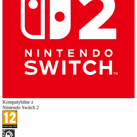
Kompatybilne z
Nintendo Switch 2