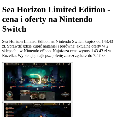
Sea Horizon Limited Edition -
cena i oferty na Nintendo
Switch
Sea Horizon Limited Edition na Nintendo Switch kupisz od 143.43
zł. Sprawdź gdzie kupić najtaniej i porównaj aktualne oferty w 2
sklepach i w Nintendo eShop. Najniższa cena wynosi 143.43 zł w
Rozetka. Wybierając najlepszą ofertę zaoszczędzisz do 7.57 zł.