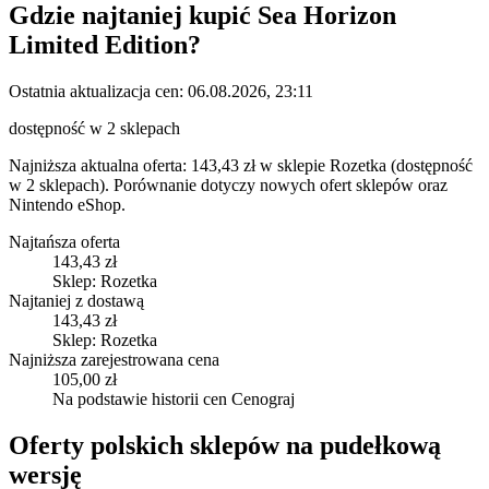
Gdzie najtaniej kupić
Sea Horizon
Limited Edition
?
Ostatnia aktualizacja cen:
06.08.2026, 23:11
dostępność w 2 sklepach
Najniższa aktualna oferta: 143,43 zł w sklepie Rozetka (dostępność
w 2 sklepach).
Porównanie dotyczy nowych ofert sklepów oraz
Nintendo eShop.
Najtańsza oferta
143,43 zł
Sklep: Rozetka
Najtaniej z dostawą
143,43 zł
Sklep: Rozetka
Najniższa zarejestrowana cena
105,00 zł
Na podstawie historii cen Cenograj
Oferty polskich sklepów na pudełkową
wersję