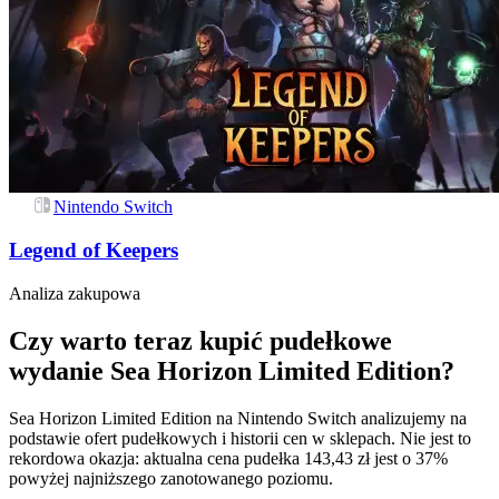
Nintendo Switch
Legend of Keepers
Analiza zakupowa
Czy warto teraz kupić pudełkowe
wydanie Sea Horizon Limited Edition?
Sea Horizon Limited Edition na Nintendo Switch analizujemy na
podstawie ofert pudełkowych i historii cen w sklepach. Nie jest to
rekordowa okazja: aktualna cena pudełka 143,43 zł jest o 37%
powyżej najniższego zanotowanego poziomu.