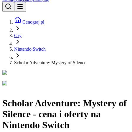
Cenograj.pl
Gry
Nintendo Switch
Scholar Adventure: Mystery of Silence
Scholar Adventure: Mystery of
Silence - cena i oferty na
Nintendo Switch