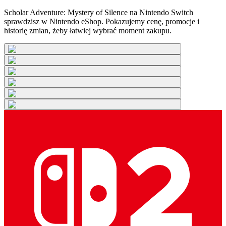
Scholar Adventure: Mystery of Silence na Nintendo Switch
sprawdzisz w Nintendo eShop. Pokazujemy cenę, promocje i
historię zmian, żeby łatwiej wybrać moment zakupu.