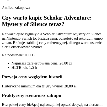
Analiza zakupowa
Czy warto kupić Scholar Adventure:
Mystery of Silence teraz?
Najważniejsze sygnały dla Scholar Adventure: Mystery of Silence
na Nintendo Switch to: bieżąca cena, odległość od rekordu i tempo
zmian. Brakuje stabilnej ceny referencyjnej, dlatego warto ustawić
alert i obserwować wykres.
Na podstawie:
HLTB
.
Najniższa zarejestrowana cena: 28,80 zł
HLTB: ok. 1,5 h
Pozycja ceny względem historii
Historyczne minimum dla tej gry wynosi 28,80 zł.
Praktyczny scenariusz zakupu
Bez pełnej ceny bieżącej najrozsądniej oprzeć decyzję na alertach i