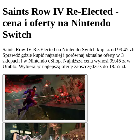
Saints Row IV Re-Elected -
cena i oferty na Nintendo
Switch
Saints Row IV Re-Elected na Nintendo Switch kupisz od 99.45 zł.
Sprawdź gdzie kupić najtaniej i porównaj aktualne oferty w 3
sklepach i w Nintendo eShop. Najniższa cena wynosi 99.45 zł w
Uniblo. Wybierając najlepszą ofertę zaoszczędzisz do 18.55 zł.