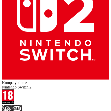
Kompatybilne z
Nintendo Switch 2