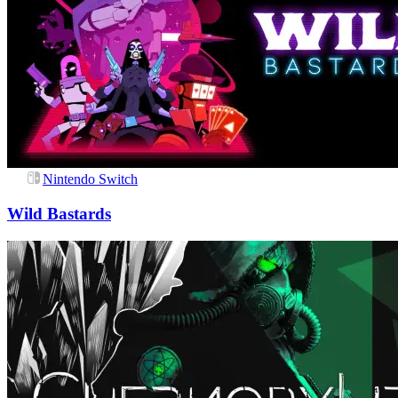
Nintendo Switch
Wild Bastards