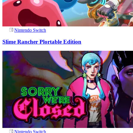
Nintendo Switch
Slime Rancher Plortable Edition
Nintendo Switch