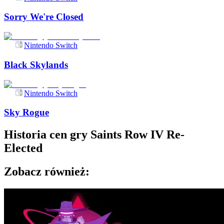
Sorry We're Closed
Nintendo Switch
Black Skylands
Nintendo Switch
Sky Rogue
Historia cen gry
Saints Row IV Re-
Elected
Zobacz również: