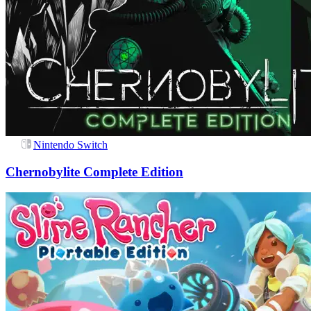
Nintendo Switch
Chernobylite Complete Edition