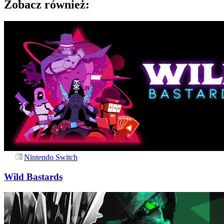
Zobacz również:
Nintendo Switch
Wild Bastards