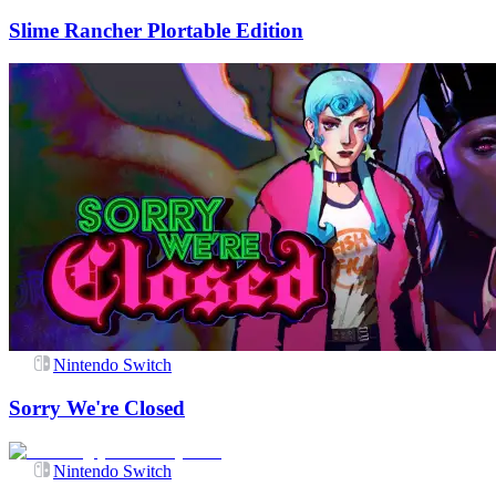
Slime Rancher Plortable Edition
Nintendo Switch
Sorry We're Closed
Nintendo Switch