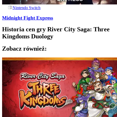
Nintendo Switch
Midnight Fight Express
Historia cen gry
River City Saga: Three
Kingdoms Duology
Zobacz również: