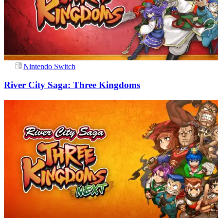
Nintendo Switch
River City Saga: Three Kingdoms