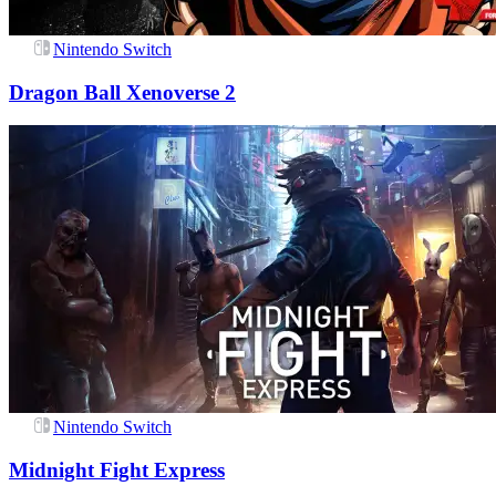
Nintendo Switch
Dragon Ball Xenoverse 2
Nintendo Switch
Midnight Fight Express