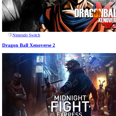
Nintendo Switch
Dragon Ball Xenoverse 2