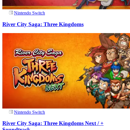
Nintendo Switch
River City Saga: Three Kingdoms
Nintendo Switch
River City Saga: Three Kingdoms Next / +
Soundtrack