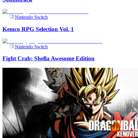
Nintendo Switch
Kemco RPG Selection Vol. 1
Nintendo Switch
Fight Crab: Shella Awesome Edition