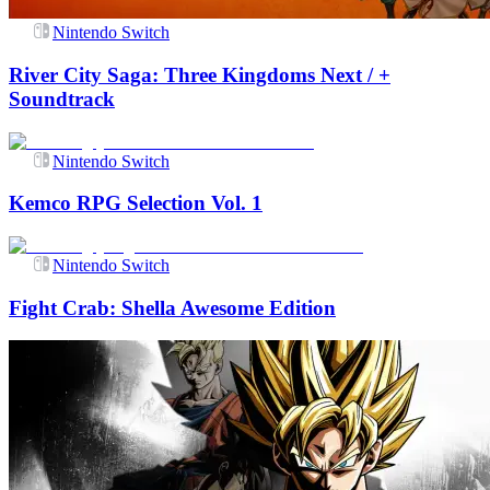
Nintendo Switch
River City Saga: Three Kingdoms Next / +
Soundtrack
Nintendo Switch
Kemco RPG Selection Vol. 1
Nintendo Switch
Fight Crab: Shella Awesome Edition