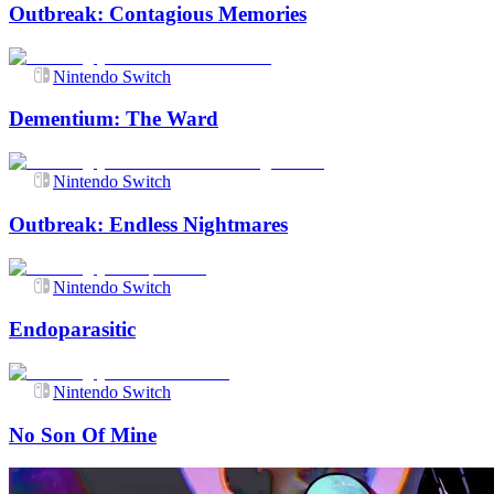
Outbreak: Contagious Memories
Nintendo Switch
Dementium: The Ward
Nintendo Switch
Outbreak: Endless Nightmares
Nintendo Switch
Endoparasitic
Nintendo Switch
No Son Of Mine