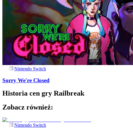
Nintendo Switch
Sorry We're Closed
Historia cen gry
Railbreak
Zobacz również:
Nintendo Switch