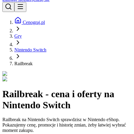
Cenograj.pl
Gry
Nintendo Switch
Railbreak
Railbreak - cena i oferty na
Nintendo Switch
Railbreak na Nintendo Switch sprawdzisz w Nintendo eShop.
Pokazujemy cenę, promocje i historię zmian, żeby łatwiej wybrać
moment zakupu.