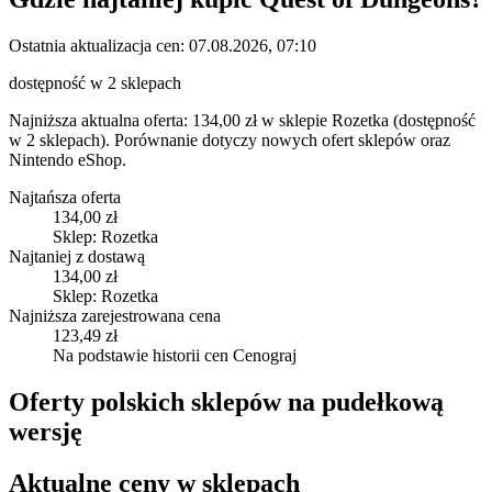
Ostatnia aktualizacja cen:
07.08.2026, 07:10
dostępność w 2 sklepach
Najniższa aktualna oferta: 134,00 zł w sklepie Rozetka (dostępność
w 2 sklepach).
Porównanie dotyczy nowych ofert sklepów oraz
Nintendo eShop.
Najtańsza oferta
134,00 zł
Sklep: Rozetka
Najtaniej z dostawą
134,00 zł
Sklep: Rozetka
Najniższa zarejestrowana cena
123,49 zł
Na podstawie historii cen Cenograj
Oferty polskich sklepów na pudełkową
wersję
Aktualne ceny w sklepach