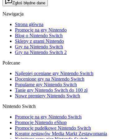
Zgłoś błędne dane
Nawigacja
Strona główna
Promocje na gry Nintendo
Blog o Nintendo Switch
Sklepy z grami Nintendo
Gry na Nintendo Switch
Gry na Nintendo Switch 2
Polecane
Najlepiej oceniane gry Nintendo Switch
Docenione gry na Nintendo Switch
Popularne gry Nintendo Switch
Tanie gry Nintendo Switch do 100 zł
Nowe premiery Nintendo Switch
Nintendo Switch
Promocje na gry Nintendo Switch
Promocje Nintendo eShop
Promocje pudełkowe Nintendo Switch
Kreator zestawów Media Markt Zestawomania