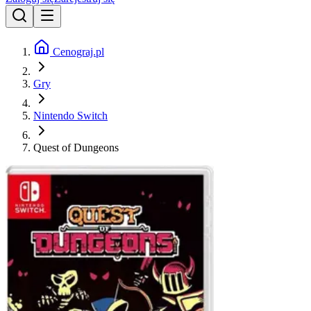
Cenograj.pl
Gry
Nintendo Switch
Quest of Dungeons