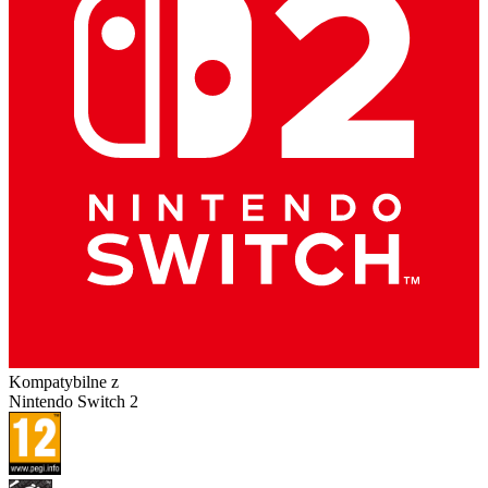
Kompatybilne z
Nintendo Switch 2