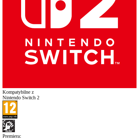
Kompatybilne z
Nintendo Switch 2
Premiera
: