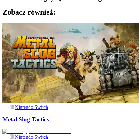
Zobacz również:
Nintendo Switch
Metal Slug Tactics
Nintendo Switch