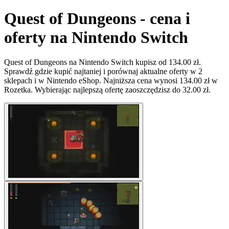
Quest of Dungeons - cena i
oferty na Nintendo Switch
Quest of Dungeons na Nintendo Switch kupisz od 134.00 zł.
Sprawdź gdzie kupić najtaniej i porównaj aktualne oferty w 2
sklepach i w Nintendo eShop. Najniższa cena wynosi 134.00 zł w
Rozetka. Wybierając najlepszą ofertę zaoszczędzisz do 32.00 zł.