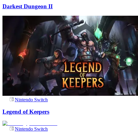
Darkest Dungeon II
Nintendo Switch
Legend of Keepers
Nintendo Switch