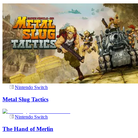
Nintendo Switch
Metal Slug Tactics
Nintendo Switch
The Hand of Merlin