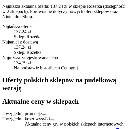
Najniższa aktualna oferta: 137,24 zł w sklepie Rozetka (dostępność
w 2 sklepach).
Porównanie dotyczy nowych ofert sklepów oraz
Nintendo eShop.
Najtańsza oferta
137,24 zł
Sklep: Rozetka
Najtaniej z dostawą
137,24 zł
Sklep: Rozetka
Najniższa zarejestrowana cena
134,79 zł
Na podstawie historii cen Cenograj
Oferty polskich sklepów na pudełkową
wersję
Aktualne ceny w sklepach
Uwzględnij promocje
Uwzględnij koszt wysyłki
Aktualne ceny gry w polskich sklepach internetowych