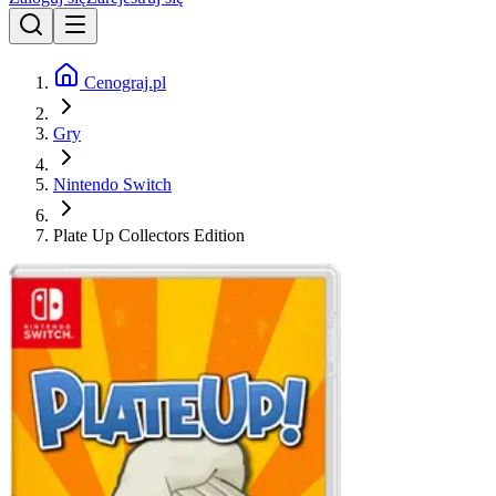
Cenograj.pl
Gry
Nintendo Switch
Plate Up Collectors Edition