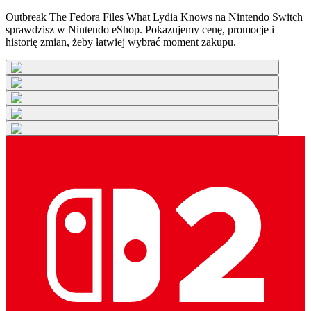
Outbreak The Fedora Files What Lydia Knows na Nintendo Switch
sprawdzisz w Nintendo eShop. Pokazujemy cenę, promocje i
historię zmian, żeby łatwiej wybrać moment zakupu.