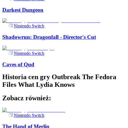
Darkest Dungeon
Nintendo Switch
Shadowrun: Dragonfall - Director's Cut
Nintendo Switch
Caves of Qud
Historia cen gry
Outbreak The Fedora
Files What Lydia Knows
Zobacz również:
Nintendo Switch
The Hand of Merlin