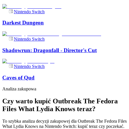
Nintendo Switch
Darkest Dungeon
Nintendo Switch
Shadowrun: Dragonfall - Director's Cut
Nintendo Switch
Caves of Qud
Analiza zakupowa
Czy warto kupić Outbreak The Fedora
Files What Lydia Knows teraz?
To szybka analiza decyzji zakupowej dla Outbreak The Fedora Files
What Lydia Knows na Nintendo Switch: kupić teraz czy poczekać.