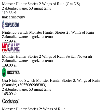
Monster Hunter Stories 2 Wings of Ruin (Gra NS)
Zaktualizowano:
53 minut temu
119.88 zł
link afiliacyjny
Nintendo Switch Monster Hunter Stories 2 : Wings of Ruin
Zaktualizowano:
1 godzina temu
122.99 zł
Monster Hunter Stories 2 Wings of Ruin Switch Nowa nh
Zaktualizowano:
1 godzina temu
139.00 zł
Gra Nintendo Switch Monster Hunter Stories 2: Wings of Ruin
(Kartridż) (5055060968383)
Zaktualizowano:
53 minut temu
145.09 zł
Monster Hunter Stories 2: Wings of Ruin