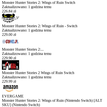
Monster Hunter Stories 2: Wings of Ruin Switch
Zaktualizowano:
1 godzina temu
226.84 zł
Monster Hunter Stories 2: Wings of Ruin - Switch
Zaktualizowano:
1 godzina temu
229.00 zł
Monster Hunter Stories 2:...
Zaktualizowano:
1 godzina temu
229.90 zł
Monster Hunter Stories 2 Wings of Ruin Switch
Zaktualizowano:
1 godzina temu
229.99 zł
EVERGAME
Monster Hunter Stories 2: Wings of Ruin (Nintendo Switch) [ALT
SKU] (Nintendo Switch)