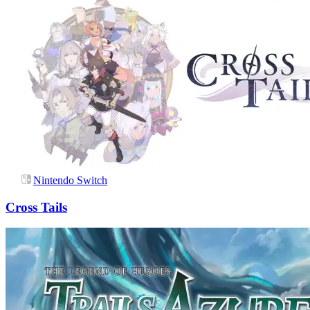
Nintendo Switch
Cross Tails