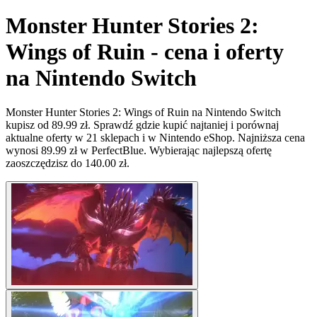
Monster Hunter Stories 2:
Wings of Ruin - cena i oferty
na Nintendo Switch
Monster Hunter Stories 2: Wings of Ruin na Nintendo Switch
kupisz od 89.99 zł. Sprawdź gdzie kupić najtaniej i porównaj
aktualne oferty w 21 sklepach i w Nintendo eShop. Najniższa cena
wynosi 89.99 zł w PerfectBlue. Wybierając najlepszą ofertę
zaoszczędzisz do 140.00 zł.