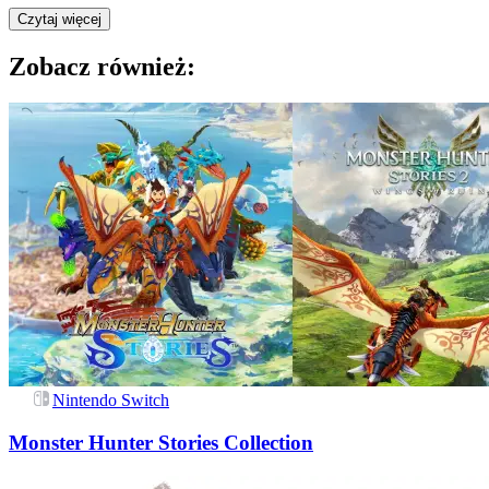
Czytaj więcej
Zobacz również:
Nintendo Switch
Monster Hunter Stories Collection