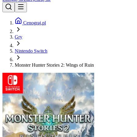
Cenograj.pl
Gry
Nintendo Switch
Monster Hunter Stories 2: Wings of Ruin