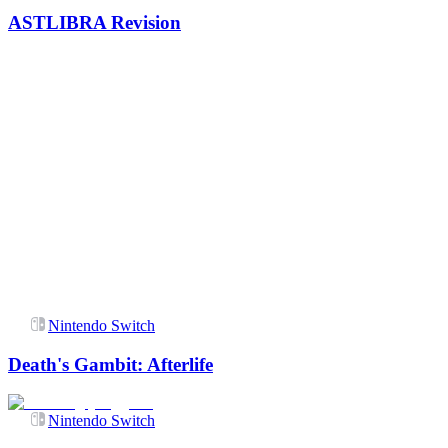
ASTLIBRA Revision
Nintendo Switch
Death's Gambit: Afterlife
Nintendo Switch