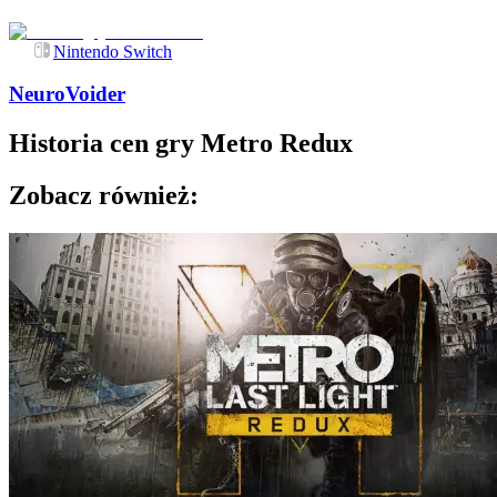
Nintendo Switch
NeuroVoider
Historia cen gry
Metro Redux
Zobacz również: