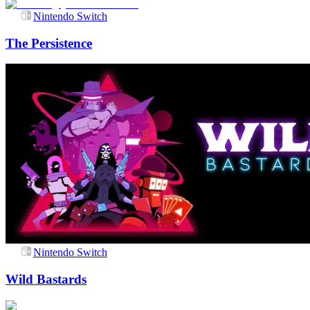
Nintendo Switch
The Persistence
Nintendo Switch
Wild Bastards