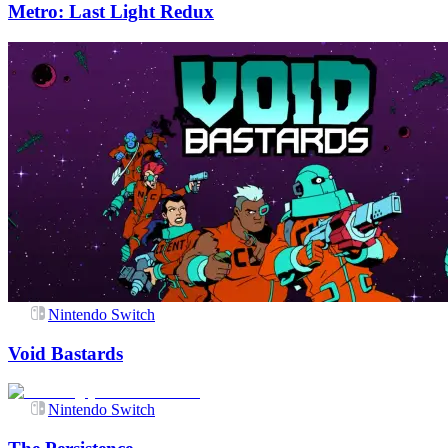
Metro: Last Light Redux
Nintendo Switch
Void Bastards
Nintendo Switch