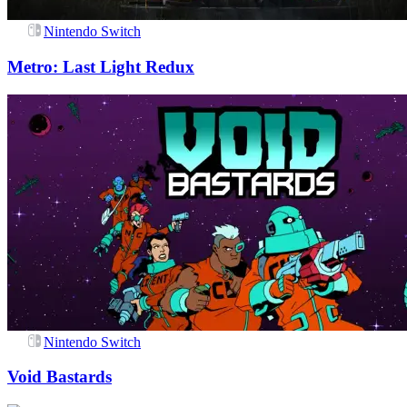
Nintendo Switch
Metro: Last Light Redux
Nintendo Switch
Void Bastards