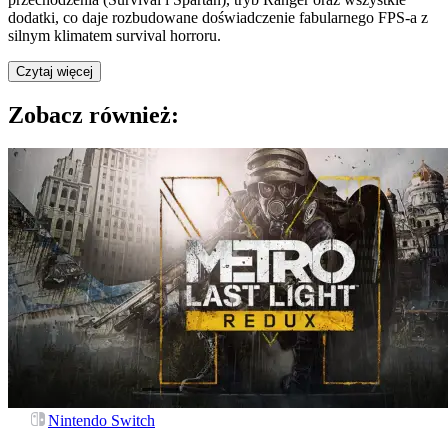
dodatki, co daje rozbudowane doświadczenie fabularnego FPS-a z
silnym klimatem survival horroru.
Czytaj więcej
Zobacz również:
Nintendo Switch