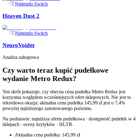
Nintendo Switch
Heaven Dust 2
Nintendo Switch
NeuroVoider
Analiza zakupowa
Czy warto teraz kupić pudełkowe
wydanie Metro Redux?
Ten skrót pokazuje, czy obecna cena pudełka Metro Redux jest
korzystna względem wcześniejszych ofert sklepowych. Nie jest to
rekordowa okazja: aktualna cena pudełka 145,99 zł jest o 7,4%
powyżej najniższego zanotowanego poziomu.
Na podstawie:
najniższa oferta pudełkowa · dostępność pudełek w 4
sklepach · oceny krytyków · HLTB
.
Aktualna cena pudełka: 145,99 zł