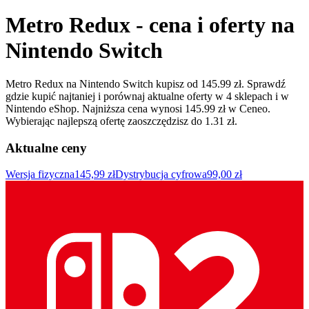
Metro Redux - cena i oferty na
Nintendo Switch
Metro Redux na Nintendo Switch kupisz od 145.99 zł. Sprawdź
gdzie kupić najtaniej i porównaj aktualne oferty w 4 sklepach i w
Nintendo eShop. Najniższa cena wynosi 145.99 zł w Ceneo.
Wybierając najlepszą ofertę zaoszczędzisz do 1.31 zł.
Aktualne ceny
Wersja fizyczna
145,99 zł
Dystrybucja cyfrowa
99,00 zł