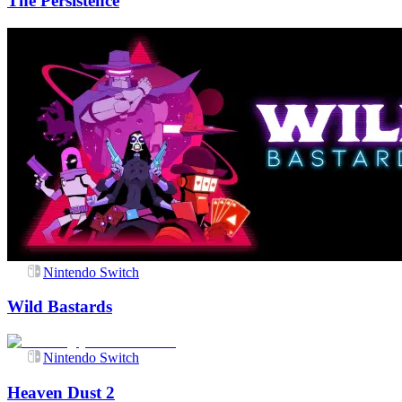
The Persistence
Nintendo Switch
Wild Bastards
Nintendo Switch
Heaven Dust 2