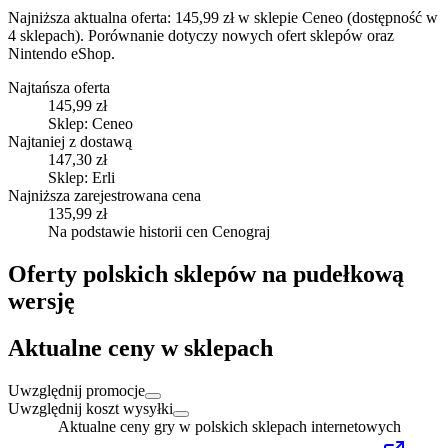
Najniższa aktualna oferta: 145,99 zł w sklepie Ceneo (dostępność w
4 sklepach).
Porównanie dotyczy nowych ofert sklepów oraz
Nintendo eShop.
Najtańsza oferta
145,99 zł
Sklep: Ceneo
Najtaniej z dostawą
147,30 zł
Sklep: Erli
Najniższa zarejestrowana cena
135,99 zł
Na podstawie historii cen Cenograj
Oferty polskich sklepów na pudełkową
wersję
Aktualne ceny w sklepach
Uwzględnij promocje
Uwzględnij koszt wysyłki
Aktualne ceny gry w polskich sklepach internetowych