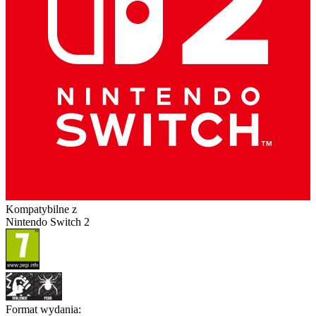
Kompatybilne z
Nintendo Switch 2
Format wydania
: