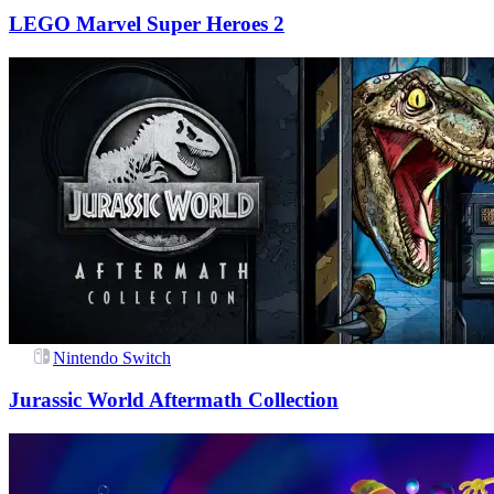
LEGO Marvel Super Heroes 2
Nintendo Switch
Jurassic World Aftermath Collection