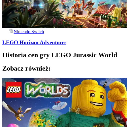
Nintendo Switch
LEGO Horizon Adventures
Historia cen gry
LEGO Jurassic World
Zobacz również: