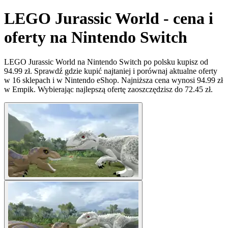
LEGO Jurassic World - cena i
oferty na Nintendo Switch
LEGO Jurassic World na Nintendo Switch po polsku kupisz od
94.99 zł. Sprawdź gdzie kupić najtaniej i porównaj aktualne oferty
w 16 sklepach i w Nintendo eShop. Najniższa cena wynosi 94.99 zł
w Empik. Wybierając najlepszą ofertę zaoszczędzisz do 72.45 zł.