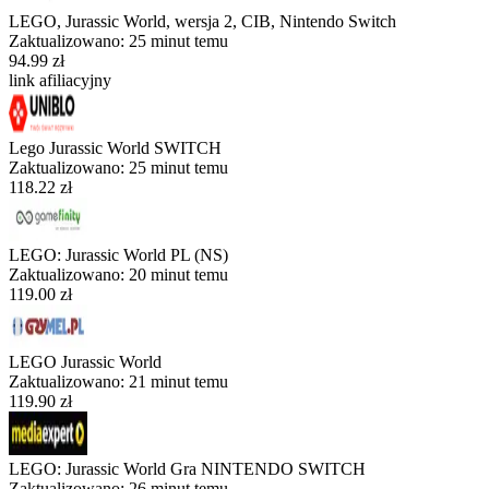
LEGO, Jurassic World, wersja 2, CIB, Nintendo Switch
Zaktualizowano:
25 minut temu
94.99 zł
link afiliacyjny
Lego Jurassic World SWITCH
Zaktualizowano:
25 minut temu
118.22 zł
LEGO: Jurassic World PL (NS)
Zaktualizowano:
20 minut temu
119.00 zł
LEGO Jurassic World
Zaktualizowano:
21 minut temu
119.90 zł
LEGO: Jurassic World Gra NINTENDO SWITCH
Zaktualizowano:
26 minut temu