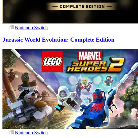
Nintendo Switch
Jurassic World Evolution: Complete Edition
Nintendo Switch