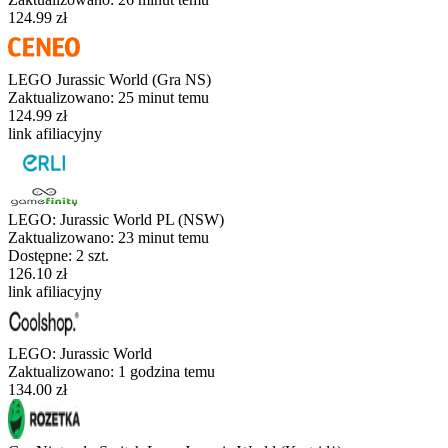
124.99 zł
LEGO Jurassic World (Gra NS)
Zaktualizowano:
25 minut temu
124.99 zł
link afiliacyjny
LEGO: Jurassic World PL (NSW)
Zaktualizowano:
23 minut temu
Dostępne: 2 szt.
126.10 zł
link afiliacyjny
LEGO: Jurassic World
Zaktualizowano:
1 godzina temu
134.00 zł