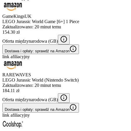
GameKingsUK
LEGO Jurassic World Game [6+] 1 Piece
Zaktualizowano:
20 minut temu
154.30 zł
Oferta międzynarodowa (
GB
)
Dostawa i opłaty: sprawdź na Amazon
link afiliacyjny
RAREWAVES
LEGO Jurassic World (Nintendo Switch)
Zaktualizowano:
20 minut temu
184.11 zł
Oferta międzynarodowa (
GB
)
Dostawa i opłaty: sprawdź na Amazon
link afiliacyjny