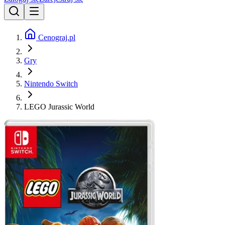
Cenograj.pl
Gry
Nintendo Switch
LEGO Jurassic World