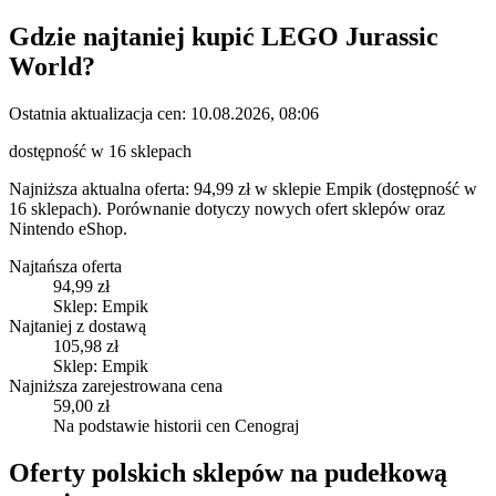
Gdzie najtaniej kupić
LEGO Jurassic
World
?
Ostatnia aktualizacja cen:
10.08.2026, 08:06
dostępność w 16 sklepach
Najniższa aktualna oferta: 94,99 zł w sklepie Empik (dostępność w
16 sklepach).
Porównanie dotyczy nowych ofert sklepów oraz
Nintendo eShop.
Najtańsza oferta
94,99 zł
Sklep: Empik
Najtaniej z dostawą
105,98 zł
Sklep: Empik
Najniższa zarejestrowana cena
59,00 zł
Na podstawie historii cen Cenograj
Oferty polskich sklepów na pudełkową