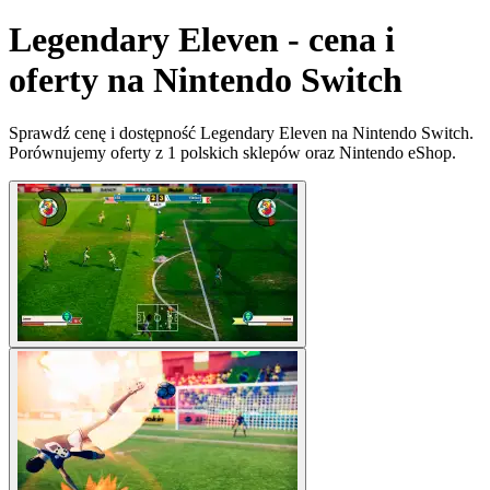
Legendary Eleven - cena i
oferty na Nintendo Switch
Sprawdź cenę i dostępność Legendary Eleven na Nintendo Switch.
Porównujemy oferty z 1 polskich sklepów oraz Nintendo eShop.