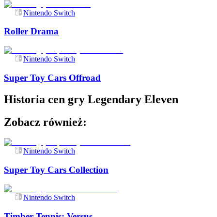
Nintendo Switch
Roller Drama
Nintendo Switch
Super Toy Cars Offroad
Historia cen gry
Legendary Eleven
Zobacz również:
Nintendo Switch
Super Toy Cars Collection
Nintendo Switch
Timber Tennis: Versus