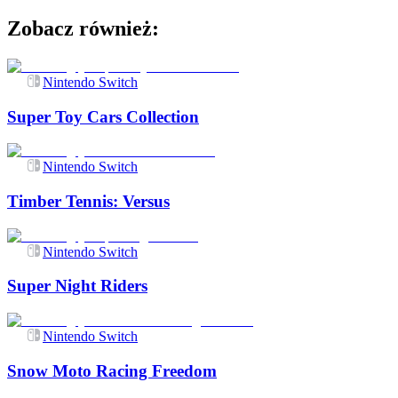
Zobacz również:
Nintendo Switch
Super Toy Cars Collection
Nintendo Switch
Timber Tennis: Versus
Nintendo Switch
Super Night Riders
Nintendo Switch
Snow Moto Racing Freedom