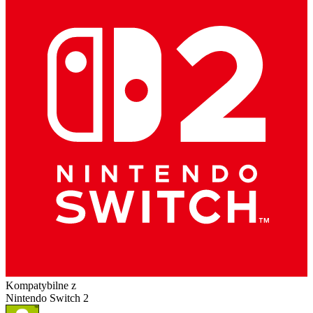
Kompatybilne z
Nintendo Switch 2