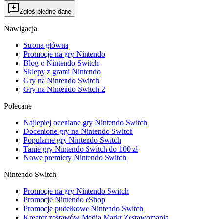
Zgłoś błędne dane
Nawigacja
Strona główna
Promocje na gry Nintendo
Blog o Nintendo Switch
Sklepy z grami Nintendo
Gry na Nintendo Switch
Gry na Nintendo Switch 2
Polecane
Najlepiej oceniane gry Nintendo Switch
Docenione gry na Nintendo Switch
Popularne gry Nintendo Switch
Tanie gry Nintendo Switch do 100 zł
Nowe premiery Nintendo Switch
Nintendo Switch
Promocje na gry Nintendo Switch
Promocje Nintendo eShop
Promocje pudełkowe Nintendo Switch
Kreator zestawów Media Markt Zestawomania