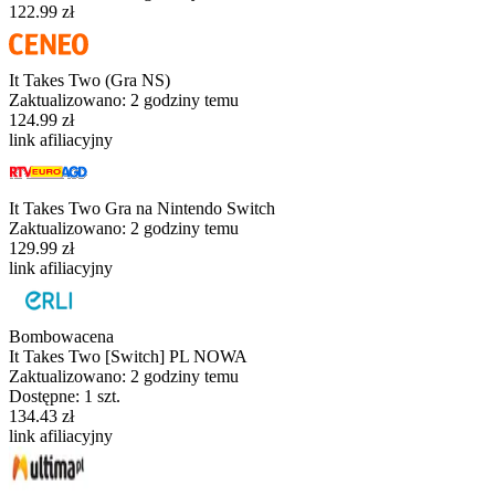
122.99 zł
It Takes Two (Gra NS)
Zaktualizowano:
2 godziny temu
124.99 zł
link afiliacyjny
It Takes Two Gra na Nintendo Switch
Zaktualizowano:
2 godziny temu
129.99 zł
link afiliacyjny
Bombowacena
It Takes Two [Switch] PL NOWA
Zaktualizowano:
2 godziny temu
Dostępne: 1 szt.
134.43 zł
link afiliacyjny