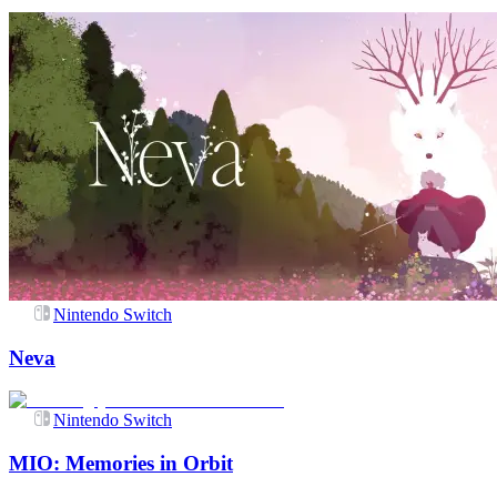
Nintendo Switch
Neva
Nintendo Switch
MIO: Memories in Orbit