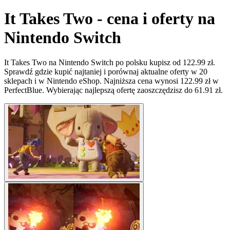
It Takes Two - cena i oferty na
Nintendo Switch
It Takes Two na Nintendo Switch po polsku kupisz od 122.99 zł.
Sprawdź gdzie kupić najtaniej i porównaj aktualne oferty w 20
sklepach i w Nintendo eShop. Najniższa cena wynosi 122.99 zł w
PerfectBlue. Wybierając najlepszą ofertę zaoszczędzisz do 61.91 zł.