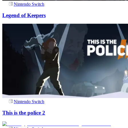
Nintendo Switch
Legend of Keepers
Nintendo Switch
This is the police 2