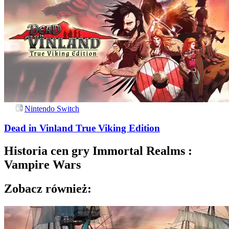
Nintendo Switch
Dead in Vinland True Viking Edition
Historia cen gry
Immortal Realms :
Vampire Wars
Zobacz również: