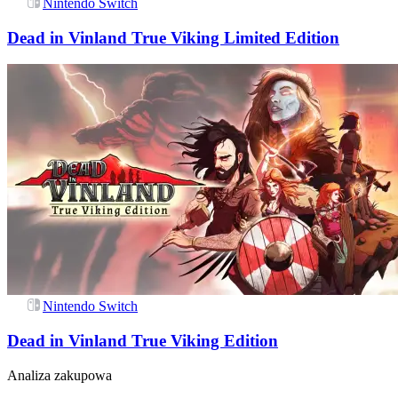
Nintendo Switch
Dead in Vinland True Viking Limited Edition
Nintendo Switch
Dead in Vinland True Viking Edition
Analiza zakupowa