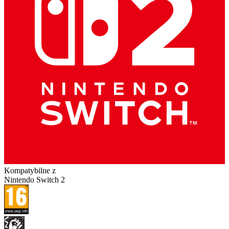
Kompatybilne z
Nintendo Switch 2