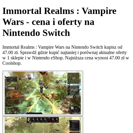
Immortal Realms : Vampire
Wars - cena i oferty na
Nintendo Switch
Immortal Realms : Vampire Wars na Nintendo Switch kupisz od
47.00 zł. Sprawdź gdzie kupić najtaniej i porównaj aktualne oferty
w 1 sklepie i w Nintendo eShop. Najniższa cena wynosi 47.00 zł w
Coolshop.