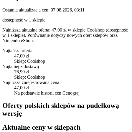
Ostatnia aktualizacja cen:
07.08.2026, 03:11
dostępność w 1 sklepie
Najniższa aktualna oferta: 47,00 zł w sklepie Coolshop (dostępność
w 1 sklepie).
Porównanie dotyczy nowych ofert sklepów oraz
Nintendo eShop.
Najtańsza oferta
47,00 zł
Sklep: Coolshop
Najtaniej z dostawą
76,99 zł
Sklep: Coolshop
Najniższa zarejestrowana cena
47,00 zł
Na podstawie historii cen Cenograj
Oferty polskich sklepów na pudełkową
wersję
Aktualne ceny w sklepach