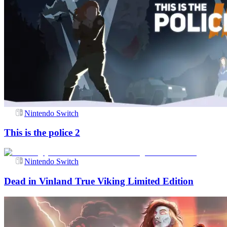
Nintendo Switch
This is the police 2
Nintendo Switch
Dead in Vinland True Viking Limited Edition