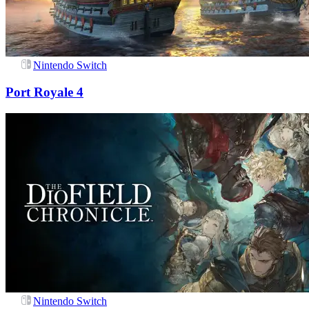
Nintendo Switch
Port Royale 4
Nintendo Switch