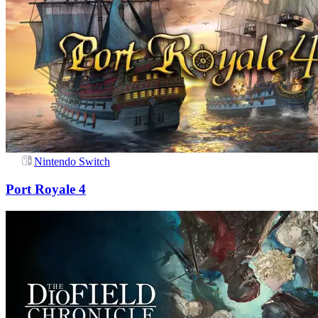
Nintendo Switch
Port Royale 4