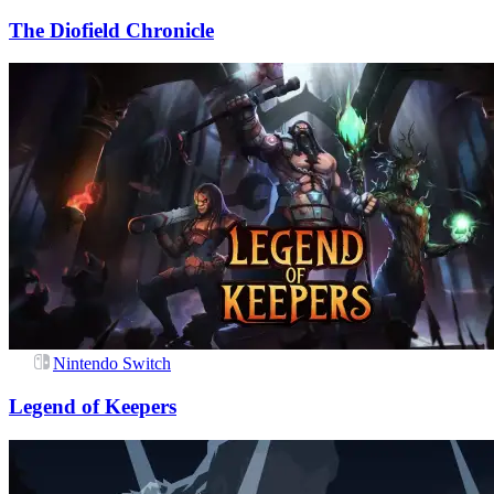
The Diofield Chronicle
Nintendo Switch
Legend of Keepers