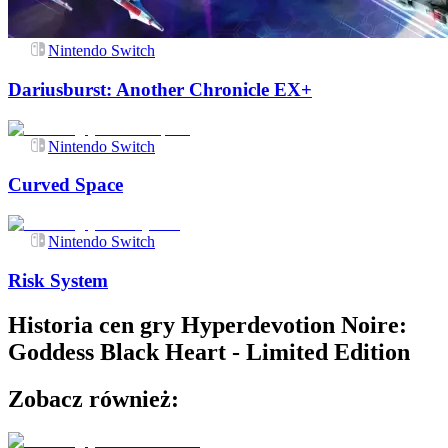
Nintendo Switch
Dariusburst: Another Chronicle EX+
Nintendo Switch
Curved Space
Nintendo Switch
Risk System
Historia cen gry
Hyperdevotion Noire:
Goddess Black Heart - Limited Edition
Zobacz również: