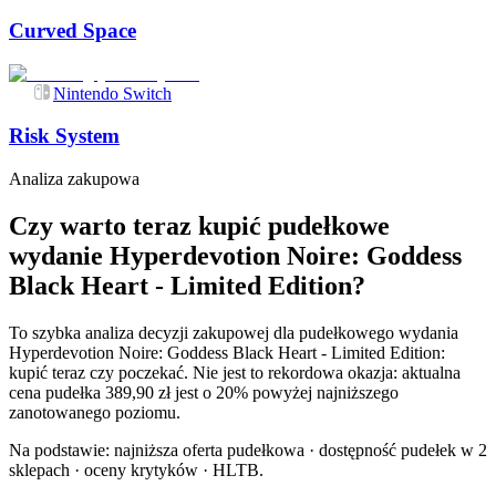
Curved Space
Nintendo Switch
Risk System
Analiza zakupowa
Czy warto teraz kupić pudełkowe
wydanie Hyperdevotion Noire: Goddess
Black Heart - Limited Edition?
To szybka analiza decyzji zakupowej dla pudełkowego wydania
Hyperdevotion Noire: Goddess Black Heart - Limited Edition:
kupić teraz czy poczekać. Nie jest to rekordowa okazja: aktualna
cena pudełka 389,90 zł jest o 20% powyżej najniższego
zanotowanego poziomu.
Na podstawie:
najniższa oferta pudełkowa · dostępność pudełek w 2
sklepach · oceny krytyków · HLTB
.