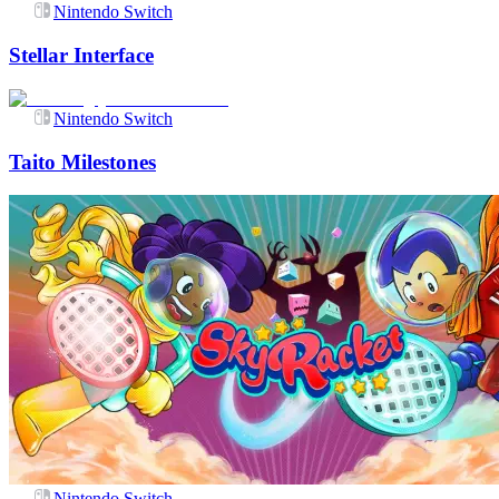
Nintendo Switch
Stellar Interface
Nintendo Switch
Taito Milestones
Nintendo Switch