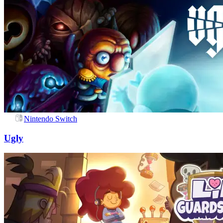
Nintendo Switch
Ugly