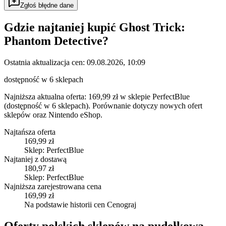
Zgłoś błędne dane
Gdzie najtaniej kupić
Ghost Trick:
Phantom Detective
?
Ostatnia aktualizacja cen:
09.08.2026, 10:09
dostępność w 6 sklepach
Najniższa aktualna oferta: 169,99 zł w sklepie PerfectBlue
(dostępność w 6 sklepach).
Porównanie dotyczy nowych ofert
sklepów oraz Nintendo eShop.
Najtańsza oferta
169,99 zł
Sklep: PerfectBlue
Najtaniej z dostawą
180,97 zł
Sklep: PerfectBlue
Najniższa zarejestrowana cena
169,99 zł
Na podstawie historii cen Cenograj