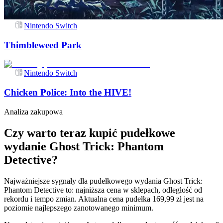
Nintendo Switch
Thimbleweed Park
Nintendo Switch
Chicken Police: Into the HIVE!
Analiza zakupowa
Czy warto teraz kupić pudełkowe
wydanie Ghost Trick: Phantom
Detective?
Najważniejsze sygnały dla pudełkowego wydania Ghost Trick:
Phantom Detective to: najniższa cena w sklepach, odległość od
rekordu i tempo zmian. Aktualna cena pudełka 169,99 zł jest na
poziomie najlepszego zanotowanego minimum.