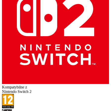
Kompatybilne z
Nintendo Switch 2