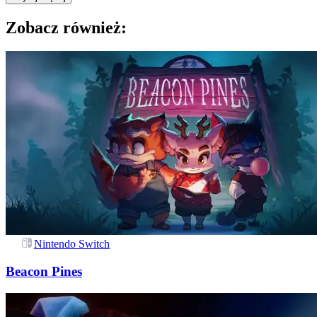
Zobacz również:
Nintendo Switch
Beacon Pines