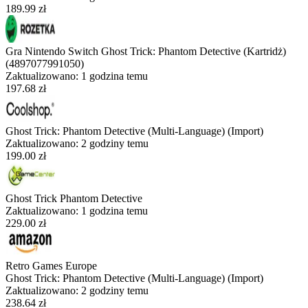
189.99 zł
Gra Nintendo Switch Ghost Trick: Phantom Detective (Kartridż)
(4897077991050)
Zaktualizowano:
1 godzina temu
197.68 zł
Ghost Trick: Phantom Detective (Multi-Language) (Import)
Zaktualizowano:
2 godziny temu
199.00 zł
Ghost Trick Phantom Detective
Zaktualizowano:
1 godzina temu
229.00 zł
Retro Games Europe
Ghost Trick: Phantom Detective (Multi-Language) (Import)
Zaktualizowano:
2 godziny temu
238.64 zł