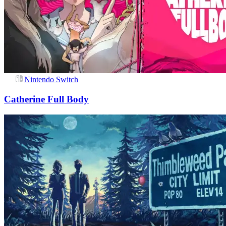
Nintendo Switch
Catherine Full Body