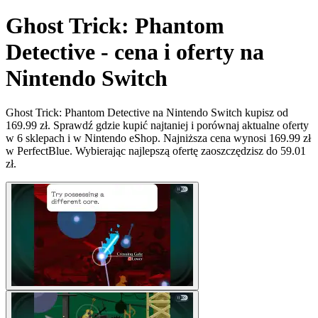
Ghost Trick: Phantom
Detective - cena i oferty na
Nintendo Switch
Ghost Trick: Phantom Detective na Nintendo Switch kupisz od
169.99 zł. Sprawdź gdzie kupić najtaniej i porównaj aktualne oferty
w 6 sklepach i w Nintendo eShop. Najniższa cena wynosi 169.99 zł
w PerfectBlue. Wybierając najlepszą ofertę zaoszczędzisz do 59.01
zł.