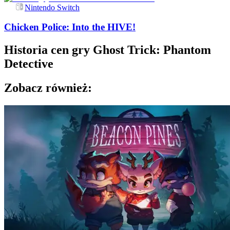
Nintendo Switch
Chicken Police: Into the HIVE!
Historia cen gry
Ghost Trick: Phantom
Detective
Zobacz również: