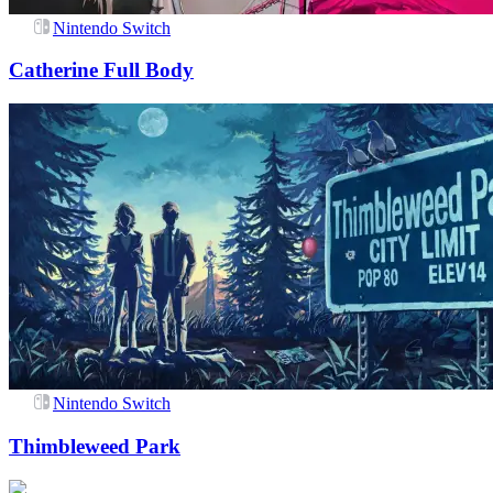
Nintendo Switch
Catherine Full Body
Nintendo Switch
Thimbleweed Park