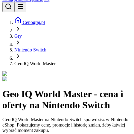
Cenograj.pl
Gry
Nintendo Switch
Geo IQ World Master
Geo IQ World Master - cena i
oferty na Nintendo Switch
Geo IQ World Master na Nintendo Switch sprawdzisz w Nintendo
eShop. Pokazujemy cenę, promocje i historię zmian, żeby łatwiej
wybrać moment zakupu.