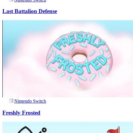
Last Battalion Defense
Nintendo Switch
Freshly Frosted