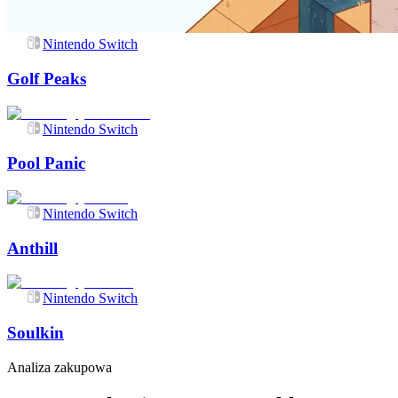
Nintendo Switch
Golf Peaks
Nintendo Switch
Pool Panic
Nintendo Switch
Anthill
Nintendo Switch
Soulkin
Analiza zakupowa