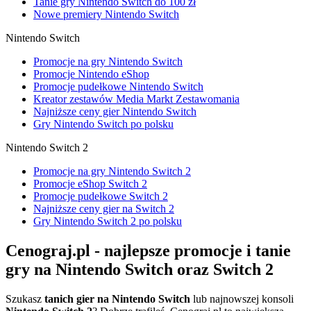
Tanie gry Nintendo Switch do 100 zł
Nowe premiery Nintendo Switch
Nintendo Switch
Promocje na gry Nintendo Switch
Promocje Nintendo eShop
Promocje pudełkowe Nintendo Switch
Kreator zestawów Media Markt Zestawomania
Najniższe ceny gier Nintendo Switch
Gry Nintendo Switch po polsku
Nintendo Switch 2
Promocje na gry Nintendo Switch 2
Promocje eShop Switch 2
Promocje pudełkowe Switch 2
Najniższe ceny gier na Switch 2
Gry Nintendo Switch 2 po polsku
Cenograj.pl - najlepsze promocje i tanie
gry na Nintendo Switch oraz Switch 2
Szukasz
tanich gier na Nintendo Switch
lub najnowszej konsoli