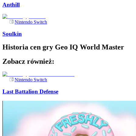
Anthill
Nintendo Switch
Soulkin
Historia cen gry
Geo IQ World Master
Zobacz również:
Nintendo Switch
Last Battalion Defense