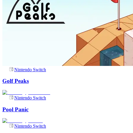
Nintendo Switch
Golf Peaks
Nintendo Switch
Pool Panic
Nintendo Switch