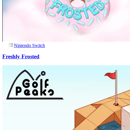
Nintendo Switch
Freshly Frosted