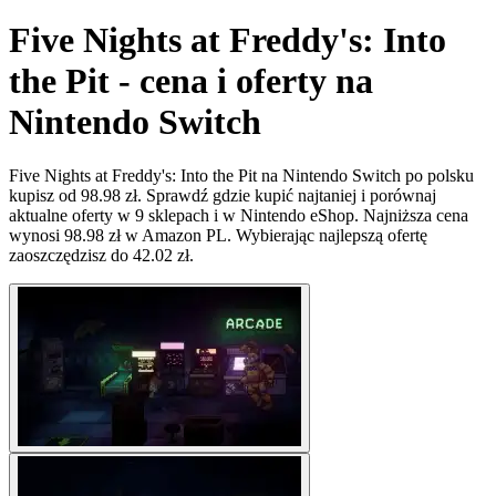
Five Nights at Freddy's: Into
the Pit - cena i oferty na
Nintendo Switch
Five Nights at Freddy's: Into the Pit na Nintendo Switch po polsku
kupisz od 98.98 zł. Sprawdź gdzie kupić najtaniej i porównaj
aktualne oferty w 9 sklepach i w Nintendo eShop. Najniższa cena
wynosi 98.98 zł w Amazon PL. Wybierając najlepszą ofertę
zaoszczędzisz do 42.02 zł.