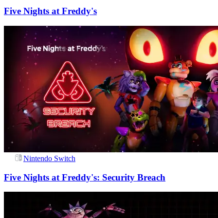
Five Nights at Freddy's
Nintendo Switch
Five Nights at Freddy's: Security Breach