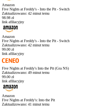
Amazon
Five Nights at Freddy's - Into the Pit - Switch
Zaktualizowano:
42 minut temu
98.98 zł
link afiliacyjny
Amazon
Five Nights at Freddy's - Into the Pit - Switch
Zaktualizowano:
42 minut temu
99.00 zł
link afiliacyjny
Five Nights at Freddy's Into the Pit (Gra NS)
Zaktualizowano:
49 minut temu
99.00 zł
link afiliacyjny
Amazon
Five Nights at Freddy's: Into the Pit
Zaktualizowano:
41 minut temu