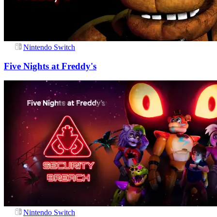
Nintendo Switch
Five Nights at Freddy's
Nintendo Switch