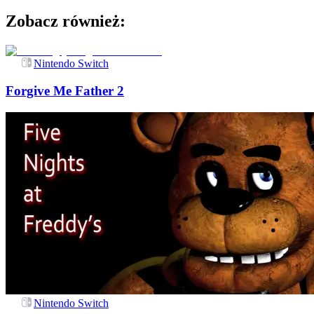
Zobacz również:
Nintendo Switch
Forgive Me Father 2
Nintendo Switch