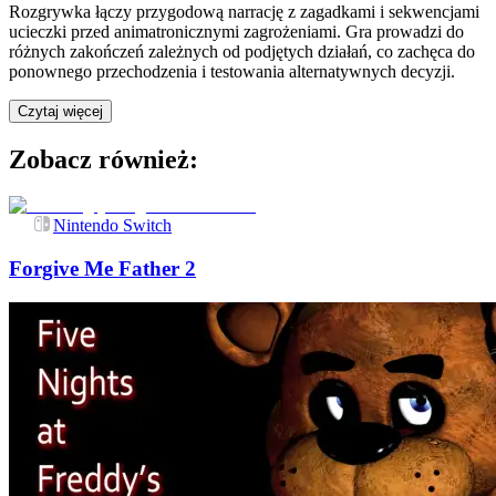
Rozgrywka łączy przygodową narrację z zagadkami i sekwencjami
ucieczki przed animatronicznymi zagrożeniami. Gra prowadzi do
różnych zakończeń zależnych od podjętych działań, co zachęca do
ponownego przechodzenia i testowania alternatywnych decyzji.
Czytaj więcej
Zobacz również:
Nintendo Switch
Forgive Me Father 2