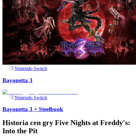
Nintendo Switch
Bayonetta 3
Nintendo Switch
Bayonetta 3 + Steelbook
Historia cen gry
Five Nights at Freddy's:
Into the Pit