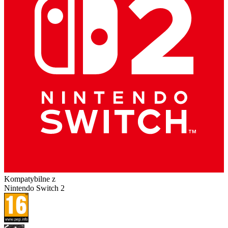
Kompatybilne z
Nintendo Switch 2