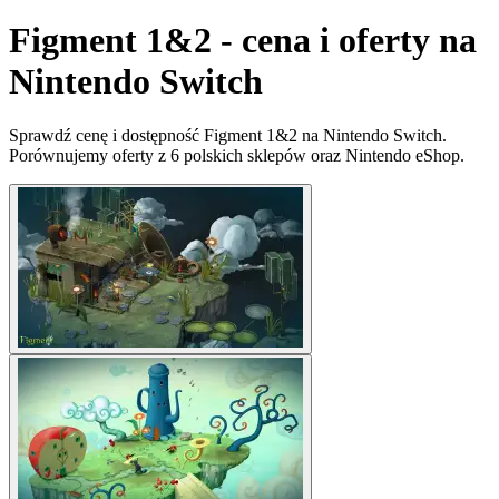
Figment 1&2 - cena i oferty na
Nintendo Switch
Sprawdź cenę i dostępność Figment 1&2 na Nintendo Switch.
Porównujemy oferty z 6 polskich sklepów oraz Nintendo eShop.