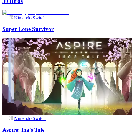
30 Birds
Nintendo Switch
Super Lone Survivor
Nintendo Switch
Aspire: Ina's Tale