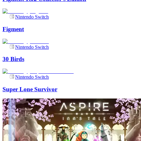
Nintendo Switch
Figment
Nintendo Switch
30 Birds
Nintendo Switch
Super Lone Survivor