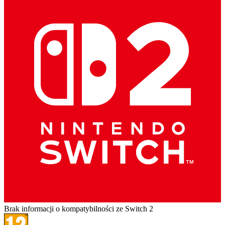
Brak informacji o kompatybilności ze Switch 2