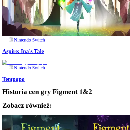
Nintendo Switch
Aspire: Ina's Tale
Nintendo Switch
Tempopo
Historia cen gry
Figment 1&2
Zobacz również: