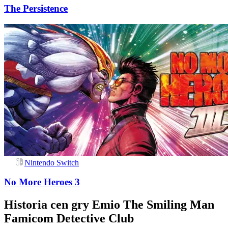
The Persistence
Nintendo Switch
No More Heroes 3
Historia cen gry
Emio The Smiling Man
Famicom Detective Club