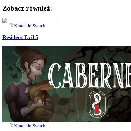
Zobacz również:
Nintendo Switch
Resident Evil 5
Nintendo Switch