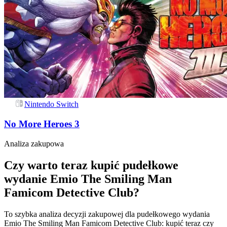
Nintendo Switch
No More Heroes 3
Analiza zakupowa
Czy warto teraz kupić pudełkowe
wydanie Emio The Smiling Man
Famicom Detective Club?
To szybka analiza decyzji zakupowej dla pudełkowego wydania
Emio The Smiling Man Famicom Detective Club: kupić teraz czy