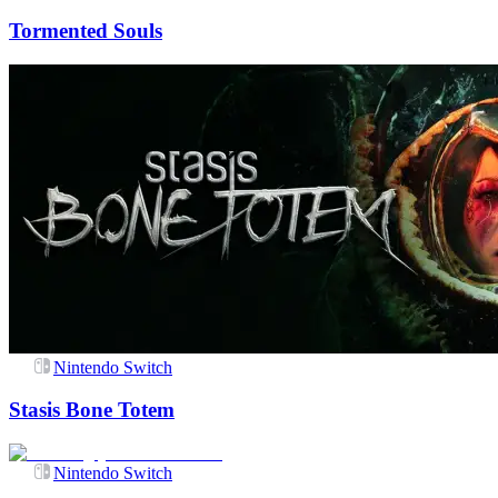
Tormented Souls
Nintendo Switch
Stasis Bone Totem
Nintendo Switch