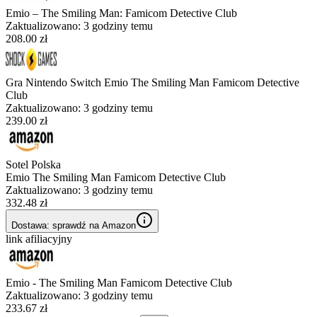
Emio – The Smiling Man: Famicom Detective Club
Zaktualizowano:
3 godziny temu
208.00 zł
Gra Nintendo Switch Emio The Smiling Man Famicom Detective
Club
Zaktualizowano:
3 godziny temu
239.00 zł
Sotel Polska
Emio The Smiling Man Famicom Detective Club
Zaktualizowano:
3 godziny temu
332.48 zł
Dostawa: sprawdź na Amazon
link afiliacyjny
Emio - The Smiling Man Famicom Detective Club
Zaktualizowano:
3 godziny temu
233.67 zł