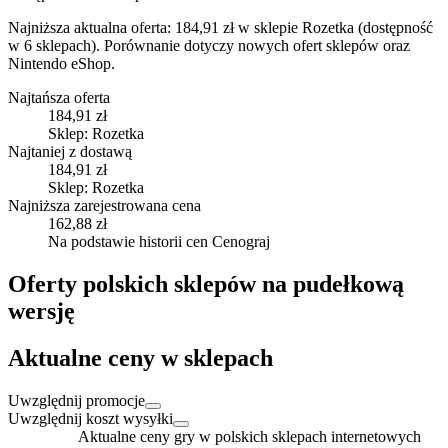
Najniższa aktualna oferta: 184,91 zł w sklepie Rozetka (dostępność
w 6 sklepach).
Porównanie dotyczy nowych ofert sklepów oraz
Nintendo eShop.
Najtańsza oferta
184,91 zł
Sklep: Rozetka
Najtaniej z dostawą
184,91 zł
Sklep: Rozetka
Najniższa zarejestrowana cena
162,88 zł
Na podstawie historii cen Cenograj
Oferty polskich sklepów na pudełkową
wersję
Aktualne ceny w sklepach
Uwzględnij promocje
Uwzględnij koszt wysyłki
Aktualne ceny gry w polskich sklepach internetowych