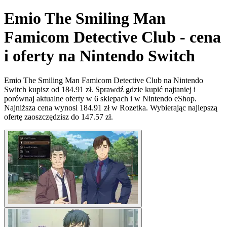
Emio The Smiling Man
Famicom Detective Club - cena
i oferty na Nintendo Switch
Emio The Smiling Man Famicom Detective Club na Nintendo
Switch kupisz od 184.91 zł. Sprawdź gdzie kupić najtaniej i
porównaj aktualne oferty w 6 sklepach i w Nintendo eShop.
Najniższa cena wynosi 184.91 zł w Rozetka. Wybierając najlepszą
ofertę zaoszczędzisz do 147.57 zł.