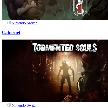
Nintendo Switch
Cabernet
Nintendo Switch