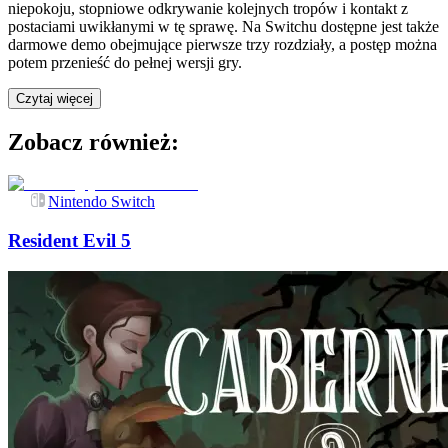
niepokoju, stopniowe odkrywanie kolejnych tropów i kontakt z
postaciami uwikłanymi w tę sprawę. Na Switchu dostępne jest także
darmowe demo obejmujące pierwsze trzy rozdziały, a postęp można
potem przenieść do pełnej wersji gry.
Czytaj więcej
Zobacz również:
Nintendo Switch
Resident Evil 5