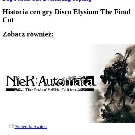
Historia cen gry
Disco Elysium The Final
Cut
Zobacz również:
Nintendo Switch