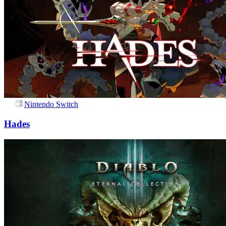
Nintendo Switch
Hades