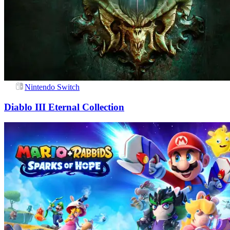
Nintendo Switch
Diablo III Eternal Collection