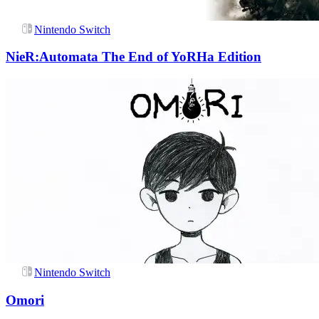
Nintendo Switch
NieR:Automata The End of YoRHa Edition
Nintendo Switch
Omori