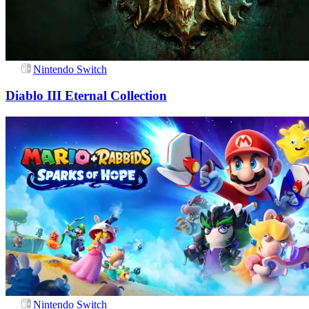
Nintendo Switch
Diablo III Eternal Collection
Nintendo Switch