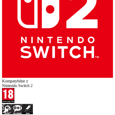
Kompatybilne z
Nintendo Switch 2