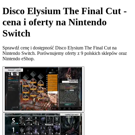
Disco Elysium The Final Cut -
cena i oferty na Nintendo
Switch
Sprawdź cenę i dostępność Disco Elysium The Final Cut na
Nintendo Switch. Porównujemy oferty z 9 polskich sklepów oraz
Nintendo eShop.