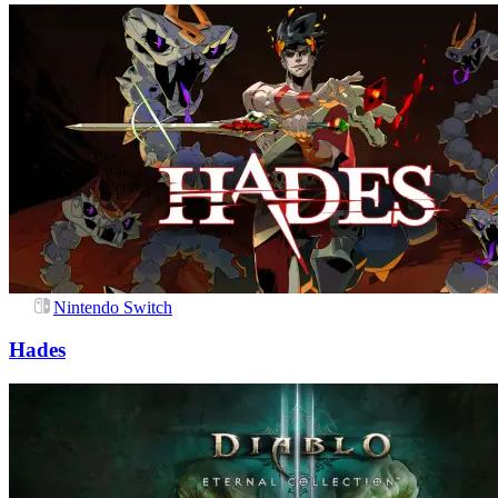
Nintendo Switch
Hades