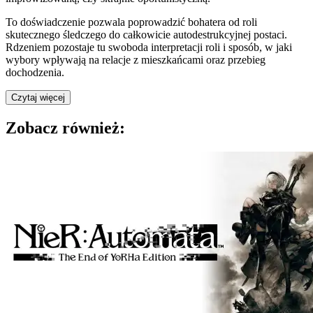
To doświadczenie pozwala poprowadzić bohatera od roli
skutecznego śledczego do całkowicie autodestrukcyjnej postaci.
Rdzeniem pozostaje tu swoboda interpretacji roli i sposób, w jaki
wybory wpływają na relacje z mieszkańcami oraz przebieg
dochodzenia.
Czytaj więcej
Zobacz również: